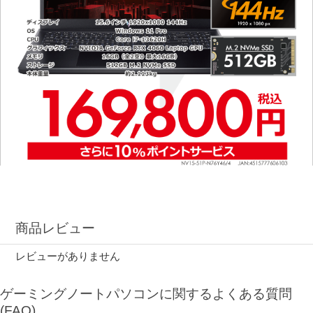
商品レビュー
レビューがありません
ゲーミングノートパソコンに関するよくある質問
(FAQ)