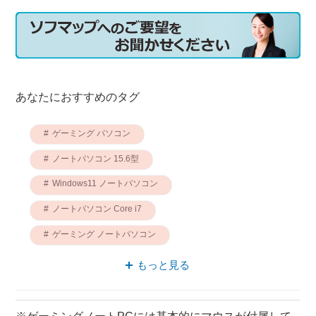
あなたにおすすめのタグ
ゲーミング パソコン
ノートパソコン 15.6型
Windows11 ノートパソコン
ノートパソコン Core i7
ゲーミング ノートパソコン
RTXシリーズ ノートパソコン
もっと見る
Acer ノートパソコン
ノートパソコン NVIDIA