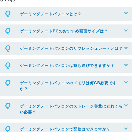
ゲーミングノートパソコンとは？
ゲーミングノートPCのおすすめ画面サイズは？
ゲーミングノートパソコンのリフレッシュレートとは？
ゲーミングノートパソコンは持ち運びできますか？
ゲーミングノートパソコンのメモリは何GB必要です
か？
ゲーミングノートパソコンのストレージ容量はどれくら
い必要？
ゲーミングノートパソコンで配信はできますか？