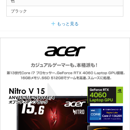
色
ブラック
もっと見る