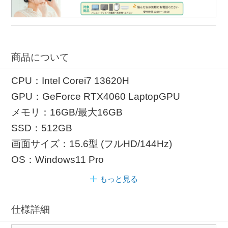
商品について
CPU：Intel Corei7 13620H
GPU：GeForce RTX4060 LaptopGPU
メモリ：16GB/最大16GB
SSD：512GB
画面サイズ：15.6型 (フルHD/144Hz)
OS：Windows11 Pro
もっと見る
仕様詳細