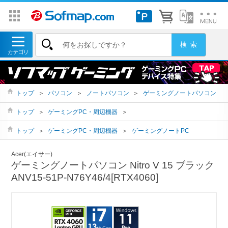
トップ
＞
パソコン
＞
ノートパソコン
＞
ゲーミングノートパソコン
トップ
＞
ゲーミングPC・周辺機器
＞
トップ
＞
ゲーミングPC・周辺機器
＞
ゲーミングノートPC
Acer(エイサー)
ゲーミングノートパソコン Nitro V 15 ブラック
ANV15-51P-N76Y46/4[RTX4060]