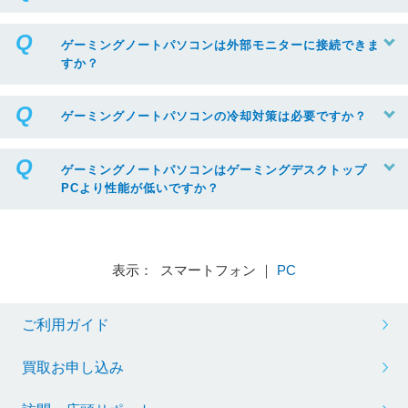
ゲーミングノートパソコンは外部モニターに接続できま
すか？
ゲーミングノートパソコンの冷却対策は必要ですか？
ゲーミングノートパソコンはゲーミングデスクトップ
PCより性能が低いですか？
表示： スマートフォン ｜
PC
ご利用ガイド
買取お申し込み