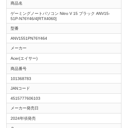
商品名
ゲーミングノートパソコン Nitro V 15 ブラック ANV15-
51P-N76Y46/4[RTX4060]
型番
ANV1551PN76Y464
メーカー
Acer(エイサー)
商品番号
101368783
JANコード
4515777606103
メーカー発売日
2024年頃発売