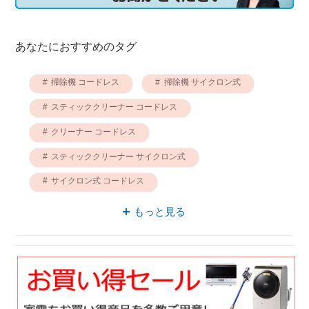
あなたにおすすめのタグ
掃除機 コードレス
掃除機 サイクロン式
スティッククリーナー コードレス
クリーナー コードレス
スティッククリーナー サイクロン式
サイクロン式 コードレス
クリーナー サイクロン式
シャープ 掃除機
もっと見る
コードレス シャープ
クリーナー シャープ