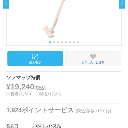
お気に入りに追加
ソフマップ特価
¥19,240
(税込)
消費税¥1,749
税抜¥17,491
1,924ポイントサービス
(税込価格の10％分)
発売日
2024/11/14発売