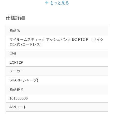
もっと見る
仕様詳細
商品名
マイルームスティック アッシュピンク EC-PT2-P ［サイク
ロン式 /コードレス］
型番
ECPT2P
メーカー
SHARP(シャープ)
商品番号
101350506
JANコード