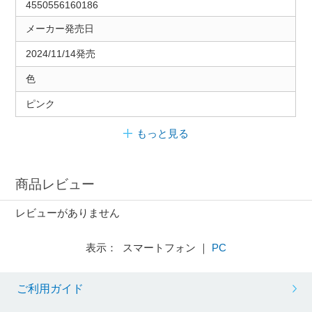
4550556160186
メーカー発売日
2024/11/14発売
色
ピンク
もっと見る
商品レビュー
レビューがありません
表示： スマートフォン ｜
PC
ご利用ガイド