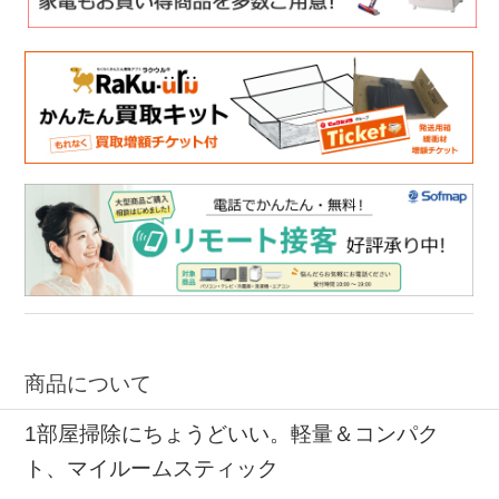
商品について
1部屋掃除にちょうどいい。軽量＆コンパク
ト、マイルームスティック