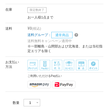
在庫
限定数終了
お一人様1点まで
¥0
送料
(税込)
送料グループ：
通常商品
送料無料キャンペーン適用中
※一部離島・山間部および北海道、または当社指
定エリアを除く
お支払い
方法
ご利用いただけるPay払い
数量