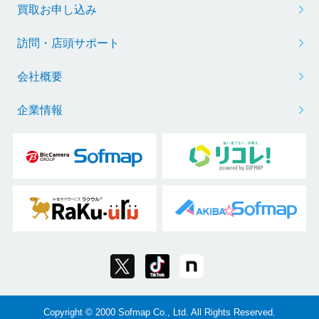
買取お申し込み
訪問・店頭サポート
会社概要
企業情報
Copyright © 2000 Sofmap Co., Ltd. All Rights Reserved.