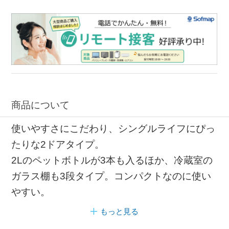
商品について
使いやすさにこだわり、シングルライフにぴっ
たりな2ドアタイプ。
2Lのペットボトルが3本も入るほか、冷蔵室の
ガラス棚も3段タイプ。コンパクトなのに使い
やすい。
もっと見る