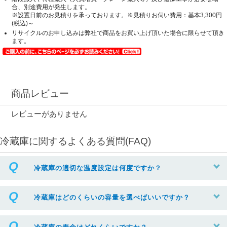
合、別途費用が発生します。
※設置日前のお見積りを承っております。※見積りお伺い費用：基本3,300円
(税込)～
リサイクルのお申し込みは弊社で商品をお買い上げ頂いた場合に限らせて頂き
ます。
商品レビュー
レビューがありません
冷蔵庫に関するよくある質問(FAQ)
冷蔵庫の適切な温度設定は何度ですか？
冷蔵庫はどのくらいの容量を選べばいいですか？