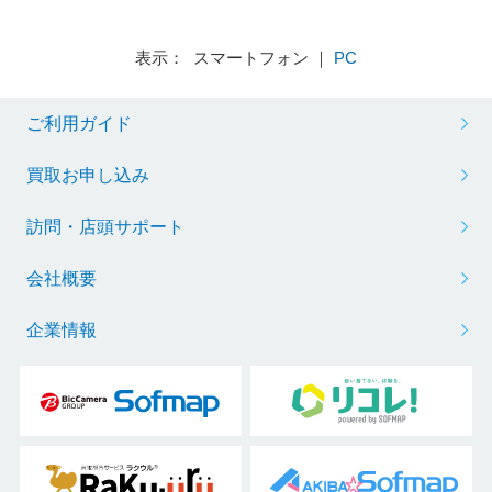
表示： スマートフォン ｜
PC
ご利用ガイド
買取お申し込み
訪問・店頭サポート
会社概要
企業情報