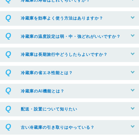
冷蔵庫の寿命はどれくらいですか？
冷蔵庫を効率よく使う方法はありますか？
冷蔵庫の温度設定は弱・中・強どれがいいですか？
冷蔵庫は長期旅行中どうしたらよいですか？
冷蔵庫の省エネ性能とは？
冷蔵庫のAI機能とは？
配送・設置について知りたい
古い冷蔵庫の引き取りはやっている？