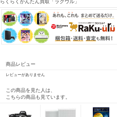
らくらくかんたん買取「ラクウル」
商品レビュー
レビューがありません
この商品を見た人は、
こちらの商品も見ています。