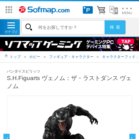
トップ
＞
ホビー
＞
フィギュア・キャラクター
＞
キャラクターフィギ
バンダイスピリッツ
S.H.Figuarts ヴェノム：ザ・ラストダンス ヴェ
ノム