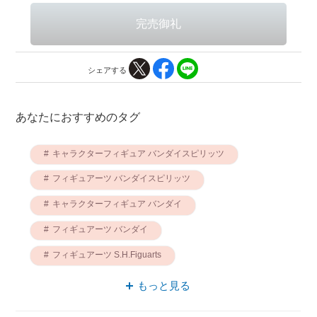
シェアする
あなたにおすすめのタグ
キャラクターフィギュア バンダイスピリッツ
フィギュアーツ バンダイスピリッツ
キャラクターフィギュア バンダイ
フィギュアーツ バンダイ
フィギュアーツ S.H.Figuarts
キャラクターフィギュア S.H.Figuarts
もっと見る
バンダイスピリッツ S.H.Figuarts