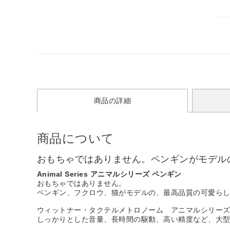
商品の詳細
商品について
おもちゃではありません。ペンギンがモデル
Animal Series アニマルシリーズ ペンギン
おもちゃではありません。
ペンギン、フクロウ、猫がモデルの、最高品質の可愛ら
ウィットナー・タクテルメトロノーム アニマルシリー
しっかりとした音量、長時間の駆動、高い精度など、大