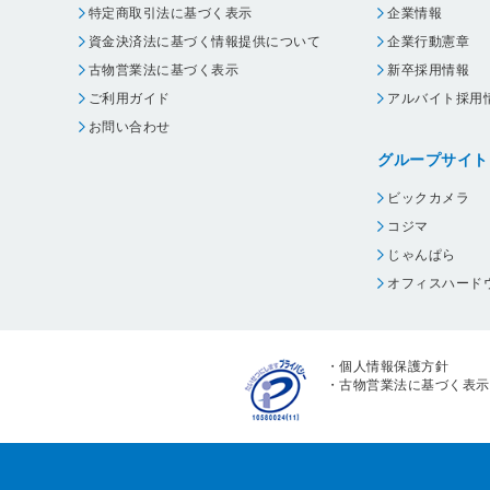
特定商取引法に基づく表示
企業情報
資金決済法に基づく情報提供について
企業行動憲章
古物営業法に基づく表示
新卒採用情報
ご利用ガイド
アルバイト採用
お問い合わせ
グループサイト
ビックカメラ
コジマ
じゃんぱら
オフィスハード
・
個人情報保護方針
・
古物営業法に基づく表示