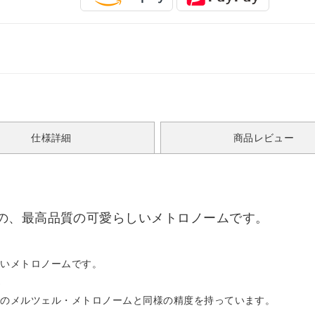
仕様詳細
商品レビュー
の、最高品質の可愛らしいメトロノームです。
しいメトロノームです。
ズ
型のメルツェル・メトロノームと同様の精度を持っています。