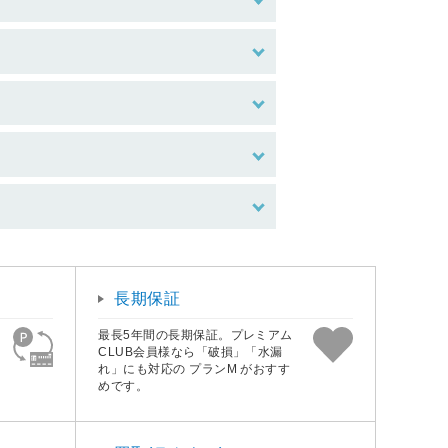
長期保証
最長5年間の長期保証。プレミアム
CLUB会員様なら「破損」「水漏
れ」にも対応の プランM がおすす
めです。