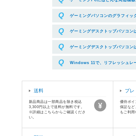
ゲーミングパソコンのグラフィッ
ゲーミングデスクトップパソコンは
ゲーミングデスクトップパソコン
Windows 11で、リフレッシ
送料
プレ
新品商品は一部商品を除き税込
優待ポイ
※リフレッシュレートを変更する場合は、ボックスから
3,300円以上で送料が無料です。
保証など
※詳細はこちらからご確認くださ
もご利用
い。