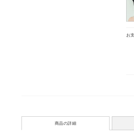
お
商品の詳細