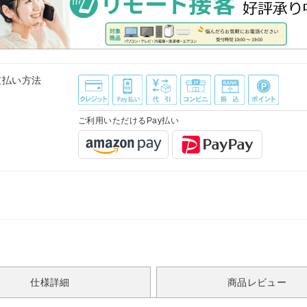
支払い方法
ご利用いただけるPay払い
仕様詳細
商品レビュー