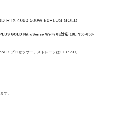
D RTX 4060 500W 80PLUS GOLD
S GOLD NitroSense Wi-Fi 6E対応 18L N50-650-
re i7 プロセッサー、ストレージは1TB SSD。
めます。