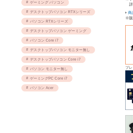
ゲーミング パソコン
詳
デスクトップパソコン RTXシリーズ
商
※
パソコン RTXシリーズ
デスクトップパソコン ゲーミング
パソコン Core i7
デスクトップパソコン モニター無し
デスクトップパソコン Core i7
プレ
パソコン モニター無し
ゲーミングPC Core i7
パソコン Acer