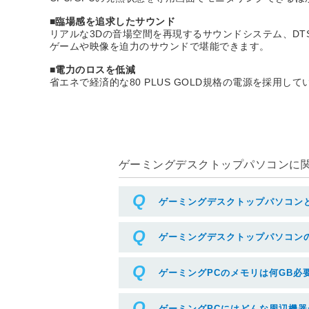
■臨場感を追求したサウンド
リアルな3Dの音場空間を再現するサウンドシステム、DTS：X
ゲームや映像を迫力のサウンドで堪能できます。
■電力のロスを低減
省エネで経済的な80 PLUS GOLD規格の電源を採用して
ゲーミングデスクトップパソコンに関す
ゲーミングデスクトップパソコン
ゲーミングデスクトップパソコン
ゲーミングPCのメモリは何GB必
ゲーミングPCにはどんな周辺機