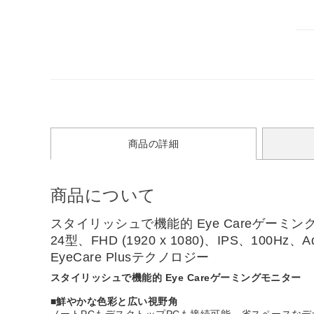
商品の詳細
商品について
スタイリッシュで機能的 Eye Careゲーミン
24型、FHD (1920 x 1080)、IPS、100H
EyeCare Plusテクノロジー
スタイリッシュで機能的 Eye Careゲーミングモニター
■鮮やかな色彩と広い視野角
ノートPCもデスクトップPCも接続可能。省スペースな