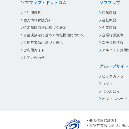
ソフマップ・ドットコム
ソフマップ
ご利用規約
店舗情報
個人情報保護方針
会社概要
特定商取引法に基づく表示
企業情報
資金決済法に基づく情報提供について
企業行動憲章
古物営業法に基づく表示
新卒採用情報
ご利用ガイド
アルバイト採用
お問い合わせ
グループサイト
ビックカメラ
コジマ
じゃんぱら
オフィスハード
・
個人情報保護方針
・
古物営業法に基づく表示