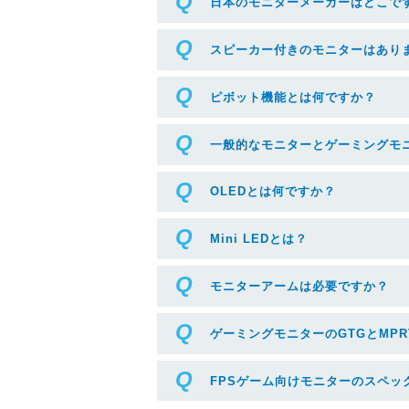
日本のモニターメーカーはどこで
スピーカー付きのモニターはあり
ピボット機能とは何ですか？
一般的なモニターとゲーミングモ
OLEDとは何ですか？
Mini LEDとは？
モニターアームは必要ですか？
ゲーミングモニターのGTGとMPR
FPSゲーム向けモニターのスペッ