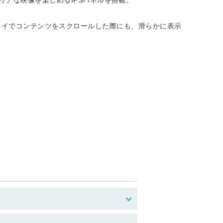
ームプレイでコンテンツをスクロールした際にも、滑らかに表示