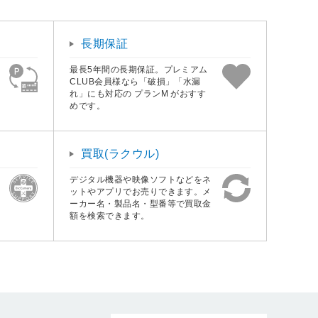
長期保証
最長5年間の長期保証。プレミアム
CLUB会員様なら「破損」「水漏
れ」にも対応の プランM がおすす
めです。
買取(ラクウル)
デジタル機器や映像ソフトなどをネ
ットやアプリでお売りできます。メ
ーカー名・製品名・型番等で買取金
額を検索できます。