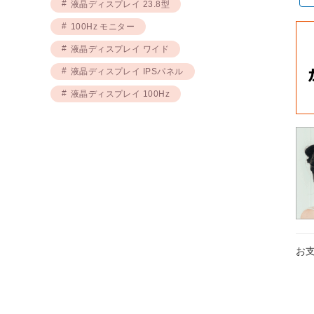
液晶ディスプレイ 23.8型
100Hz モニター
液晶ディスプレイ ワイド
液晶ディスプレイ IPSパネル
液晶ディスプレイ 100Hz
お