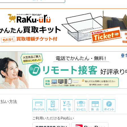
支払い方法
ご利用いただけるPay払い