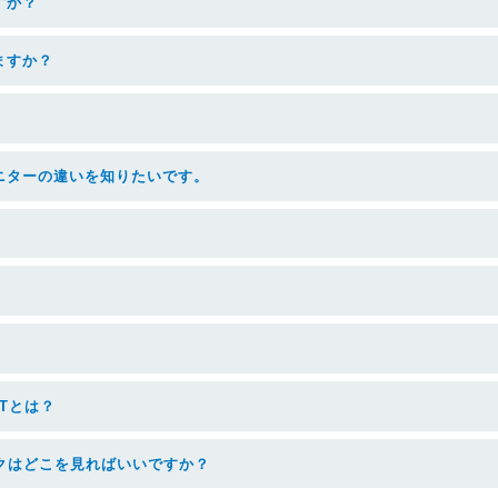
すか？
ますか？
ニターの違いを知りたいです。
Tとは？
クはどこを見ればいいですか？