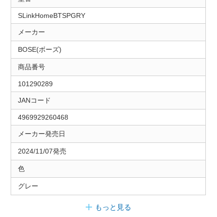
SLinkHomeBTSPGRY
メーカー
BOSE(ボーズ)
商品番号
101290289
JANコード
4969929260468
メーカー発売日
2024/11/07発売
色
グレー
もっと見る