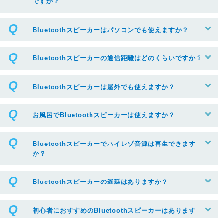
ですか？
Bluetoothスピーカーはパソコンでも使えますか？
Bluetoothスピーカーの通信距離はどのくらいですか？
Bluetoothスピーカーは屋外でも使えますか？
お風呂でBluetoothスピーカーは使えますか？
Bluetoothスピーカーでハイレゾ音源は再生できます
か？
Bluetoothスピーカーの遅延はありますか？
初心者におすすめのBluetoothスピーカーはあります