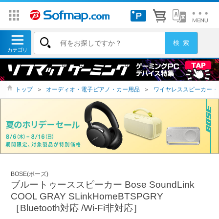
トップ
＞
オーディオ・電子ピアノ・カー用品
＞
ワイヤレススピーカー・
BOSE(ボーズ)
ブルートゥーススピーカー Bose SoundLink
COOL GRAY SLinkHomeBTSPGRY
［Bluetooth対応 /Wi-Fi非対応］