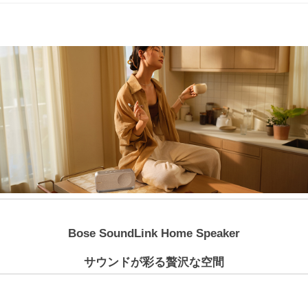
Bose SoundLink Home Speaker
サウンドが彩る贅沢な空間