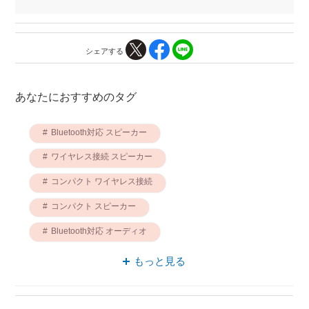
シェアする
あなたにおすすめのタグ
Bluetooth対応 スピーカー
ワイヤレス接続 スピーカー
コンパクト ワイヤレス接続
コンパクト スピーカー
Bluetooth対応 オーディオ
アクティブスピーカー Bluetooth対応
もっと見る
アクティブスピーカー ワイヤレススピーカー
オーディオ ワイヤレス接続