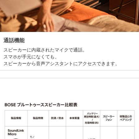
通話機能
スピーカーに内蔵されたマイクで通話。
スマホが手元になくても、
スピーカーから音声アシスタントにアクセスできます。