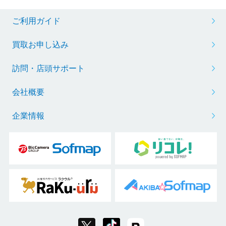
ご利用ガイド
買取お申し込み
訪問・店頭サポート
会社概要
企業情報