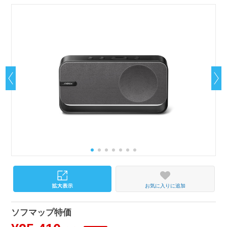
お気に入りに追加
ソフマップ特価