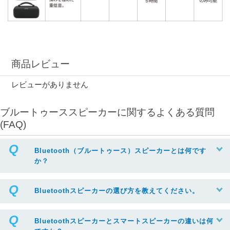
商品レビュー
レビューがありません
ブルートゥーススピーカーに関するよくある質問
(FAQ)
Bluetooth（ブルートゥース）スピーカーとは何です
か？
Bluetoothスピーカーの選び方を教えてください。
Bluetoothスピーカーとスマートスピーカーの違いは何