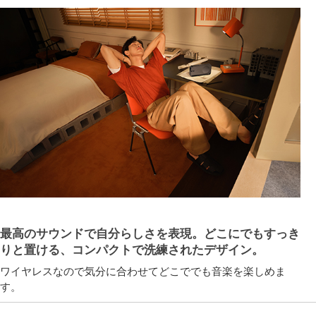
最高のサウンドで自分らしさを表現。どこにでもすっき
りと置ける、コンパクトで洗練されたデザイン。
ワイヤレスなので気分に合わせてどこででも音楽を楽しめま
す。