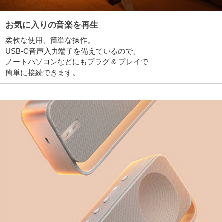
お気に入りの音楽を再生
柔軟な使用、簡単な操作。
USB-C音声入力端子を備えているので、
ノートパソコンなどにもプラグ & プレイで
簡単に接続できます。