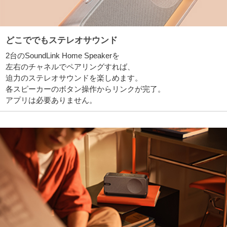
どこででもステレオサウンド
2台のSoundLink Home Speakerを
左右のチャネルでペアリングすれば、
迫力のステレオサウンドを楽しめます。
各スピーカーのボタン操作からリンクが完了。
アプリは必要ありません。