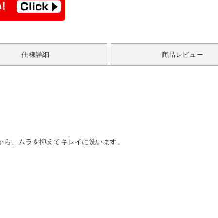
仕様詳細
商品レビュー
から、ムラを抑えてキレイに洗います。