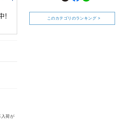
このカテゴリのランキング >
再入荷が