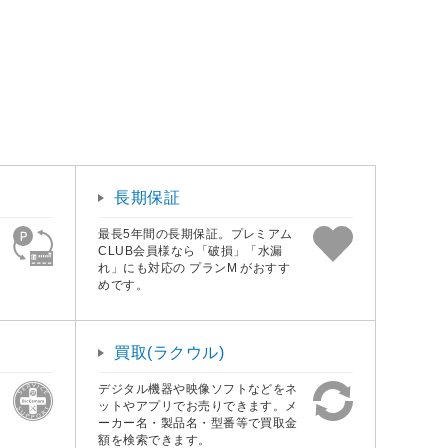
長期保証
最長5年間の長期保証。プレミアム
CLUB会員様なら「破損」「水漏
れ」にも対応の プランM がおすす
めです。
買取(ラクウル)
デジタル機器や映像ソフトなどをネ
ットやアプリでお売りできます。メ
ーカー名・製品名・型番等で買取金
額を検索できます。