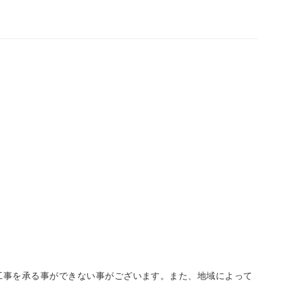
工事を承る事ができない事がございます。また、地域によって