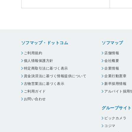
ソフマップ・ドットコム
ソフマップ
ご利用規約
店舗情報
個人情報保護方針
会社概要
特定商取引法に基づく表示
企業情報
資金決済法に基づく情報提供について
企業行動憲章
古物営業法に基づく表示
新卒採用情報
ご利用ガイド
アルバイト採用
お問い合わせ
グループサイト
ビックカメラ
コジマ