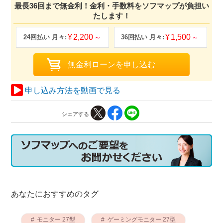
最長36回まで無金利！金利・手数料をソフマップが負担い
たします！
2,200
1,500
申し込み方法を動画で見る
シェアする
あなたにおすすめのタグ
モニター 27型
ゲーミングモニター 27型