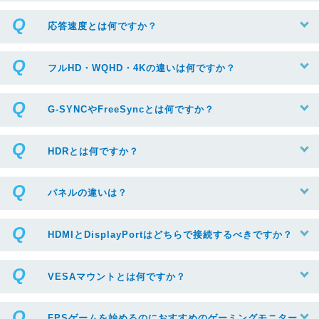
応答速度とは何ですか？
フルHD・WQHD・4Kの違いは何ですか？
G-SYNCやFreeSyncとは何ですか？
HDRとは何ですか？
パネルの違いは？
HDMIとDisplayPortはどちらで接続するべきですか？
VESAマウントとは何ですか？
FPSゲームを始めるのにおすすめのゲーミングモニター