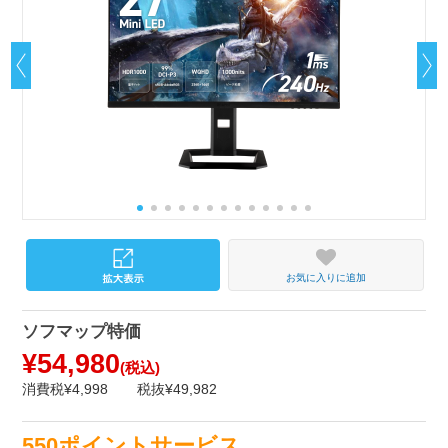
お気に入りに追加
ソフマップ特価
¥54,980
(税込)
消費税¥4,998
税抜¥49,982
550ポイントサービス