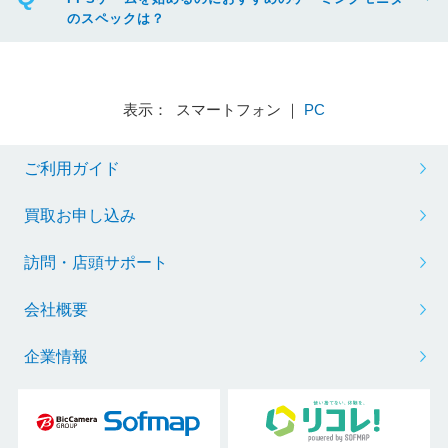
のスペックは？
表示： スマートフォン ｜
PC
ご利用ガイド
買取お申し込み
訪問・店頭サポート
会社概要
企業情報