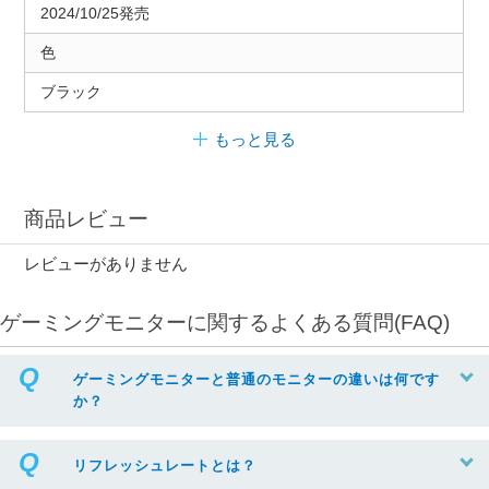
2024/10/25発売
色
ブラック
もっと見る
商品レビュー
レビューがありません
ゲーミングモニターに関するよくある質問(FAQ)
ゲーミングモニターと普通のモニターの違いは何です
か？
リフレッシュレートとは？