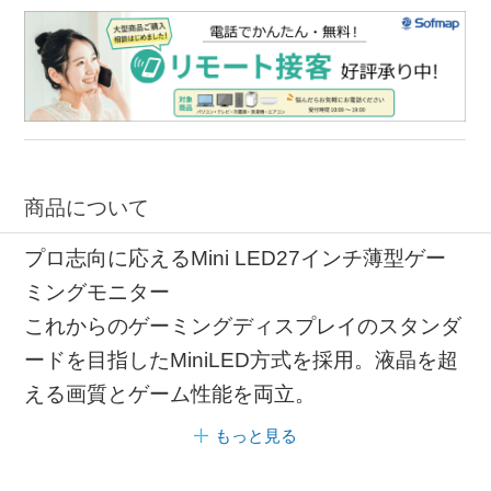
商品について
プロ志向に応えるMini LED27インチ薄型ゲー
ミングモニター
これからのゲーミングディスプレイのスタンダ
ードを目指したMiniLED方式を採用。液晶を超
える画質とゲーム性能を両立。
もっと見る