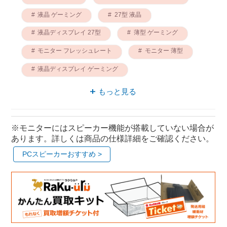
液晶 ゲーミング
27型 液晶
液晶ディスプレイ 27型
薄型 ゲーミング
モニター フレッシュレート
モニター 薄型
液晶ディスプレイ ゲーミング
液晶ディスプレイ ワイド
もっと見る
※モニターにはスピーカー機能が搭載していない場合が
あります。詳しくは商品の仕様詳細をご確認ください。
PCスピーカーおすすめ >