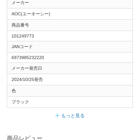
メーカー
AOC(エーオーシー)
商品番号
101249773
JANコード
6973985232220
メーカー発売日
2024/10/25発売
色
ブラック
もっと見る
商品レビュー