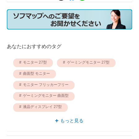
あなたにおすすめのタグ
モニター 27型
ゲーミングモニター 27型
曲面型 モニター
モニター フリッカーフリー
ゲーミングモニター 曲面型
液晶ディスプレイ 27型
液晶ディスプレイ ゲーミング
もっと見る
ゲーミングモニター フリッカーフリー