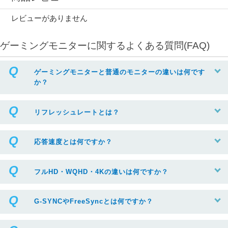
レビューがありません
ゲーミングモニターに関するよくある質問(FAQ)
ゲーミングモニターと普通のモニターの違いは何です
か？
リフレッシュレートとは？
応答速度とは何ですか？
フルHD・WQHD・4Kの違いは何ですか？
G-SYNCやFreeSyncとは何ですか？