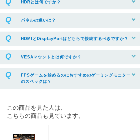
HDRとは何ですか？
パネルの違いは？
HDMIとDisplayPortはどちらで接続するべきですか？
VESAマウントとは何ですか？
FPSゲームを始めるのにおすすめのゲーミングモニター
のスペックは？
この商品を見た人は、
こちらの商品も見ています。