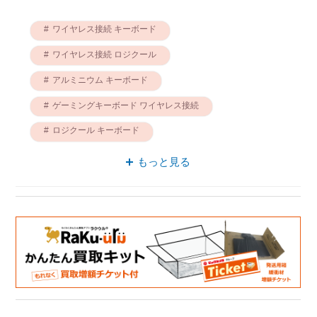
ワイヤレス接続 キーボード
ワイヤレス接続 ロジクール
アルミニウム キーボード
ゲーミングキーボード ワイヤレス接続
ロジクール キーボード
キーボード PBTキーキャップ
もっと見る
ゲーミングキーボード アルミニウム
ゲーミングキーボード ロジクール
ワイヤレス接続 アルミニウム
ゲーミングキーボード PBTキーキャップ