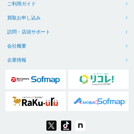
ご利用ガイド
買取お申し込み
訪問・店頭サポート
会社概要
企業情報