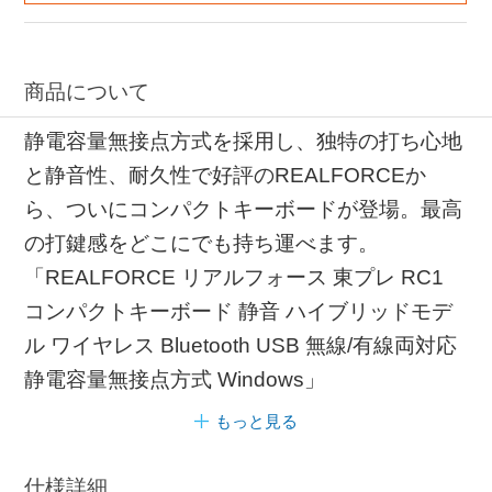
商品について
静電容量無接点方式を採用し、独特の打ち心地
と静音性、耐久性で好評のREALFORCEか
ら、ついにコンパクトキーボードが登場。最高
の打鍵感をどこにでも持ち運べます。
「REALFORCE リアルフォース 東プレ RC1
コンパクトキーボード 静音 ハイブリッドモデ
ル ワイヤレス Bluetooth USB 無線/有線両対応
静電容量無接点方式 Windows」
もっと見る
仕様詳細