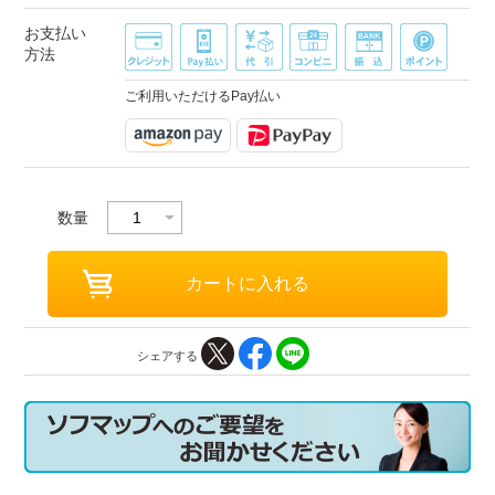
お支払い
方法
ご利用いただけるPay払い
数量
シェアする