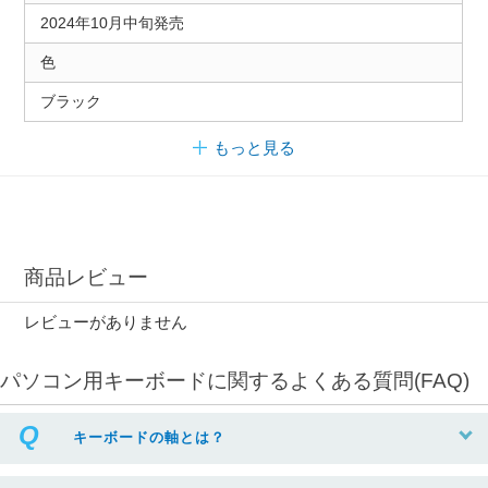
2024年10月中旬発売
色
ブラック
もっと見る
商品レビュー
レビューがありません
パソコン用キーボードに関するよくある質問(FAQ)
キーボードの軸とは？