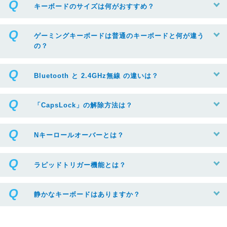
キーボードのサイズは何がおすすめ？
ゲーミングキーボードは普通のキーボードと何が違う
の？
Bluetooth と 2.4GHz無線 の違いは？
「CapsLock」の解除方法は？
Nキーロールオーバーとは？
ラピッドトリガー機能とは？
静かなキーボードはありますか？