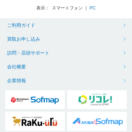
表示： スマートフォン ｜
PC
ご利用ガイド
買取お申し込み
訪問・店頭サポート
会社概要
企業情報