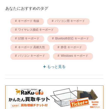
あなたにおすすめのタグ
キーボード 有線
パソコン用 キーボード
ワイヤレス接続 キーボード
USB キーボード
Bluetooth対応 キーボード
キーボード 高耐久性
静音 キーボード
パソコン キーボード
Windows キーボード
高耐久性 有線
もっと見る