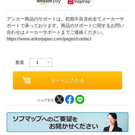
アンカー商品のサポートは、初期不良含め全てメーカーサ
ポートで承っております。商品のサポートに関するお問い
合わせはメーカーサポートまでご連絡ください。
https://www.ankerjapan.com/pages/contact
数量
シェアする