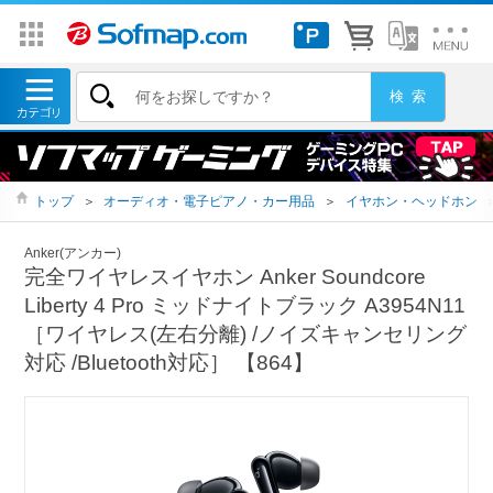
トップ
＞
オーディオ・電子ピアノ・カー用品
＞
イヤホン・ヘッドホン
Anker(アンカー)
完全ワイヤレスイヤホン Anker Soundcore
Liberty 4 Pro ミッドナイトブラック A3954N11
［ワイヤレス(左右分離) /ノイズキャンセリング
対応 /Bluetooth対応］ 【864】