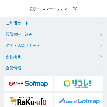
表示： スマートフォン ｜
PC
ご利用ガイド
買取お申し込み
訪問・店頭サポート
会社概要
企業情報