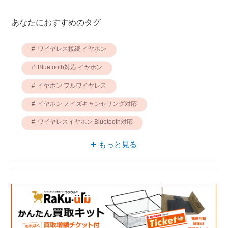
あなたにおすすめのタグ
ワイヤレス接続 イヤホン
Bluetooth対応 イヤホン
イヤホン フルワイヤレス
イヤホン ノイズキャンセリング対応
ワイヤレスイヤホン Bluetooth対応
イヤホン 防水
片耳 イヤホン
もっと見る
イヤホン ケーブル
イヤホン 充電ケース
ワイヤレスイヤホン 片耳