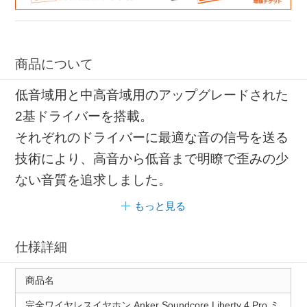
商品について
低音域用と中高音域用のアップグレードされた
2基ドライバーを搭載。
それぞれのドライバーに最適な音の信号を送る
技術により、高音から低音まで明瞭で歪みの少
ない音質を追求しました。
もっと見る
仕様詳細
商品名
完全ワイヤレスイヤホン Anker Soundcore Liberty 4 Pro ミ