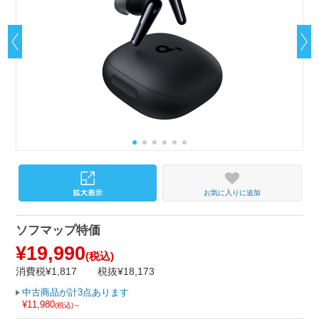
お気に入りに追加
ソフマップ特価
¥19,990
(税込)
消費税¥1,817
税抜¥18,173
中古商品が計3点あります
¥11,980
(税込)～