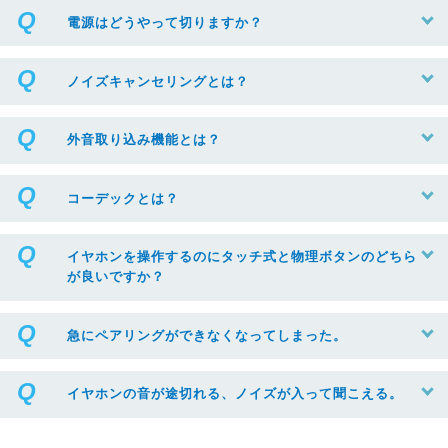
電源はどうやって切りますか？
ノイズキャンセリングとは？
外音取り込み機能とは？
コーデックとは？
イヤホンを操作するのにタッチ式と物理ボタンのどちら
が良いですか？
急にペアリングができなくなってしまった。
イヤホンの音が途切れる、ノイズが入って聞こえる。