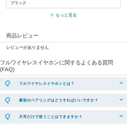
ブラック
もっと見る
商品レビュー
レビューがありません
フルワイヤレスイヤホンに関するよくある質問
(FAQ)
フルワイヤレスイヤホンとは？
最初のペアリングはどうすればいいですか？
片耳だけで使うことはできますか？