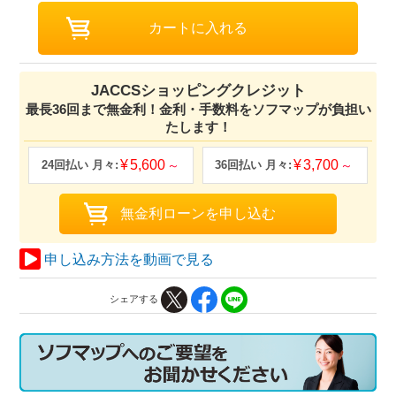
JACCSショッピングクレジット
最長36回まで無金利！金利・手数料をソフマップが負担い
たします！
5,600
3,700
申し込み方法を動画で見る
シェアする