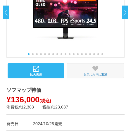
お気に入りに追加
ソフマップ特価
¥136,000
(税込)
消費税¥12,363
税抜¥123,637
発売日
2024/10/25発売