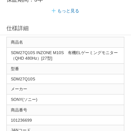
もっと見る
仕様詳細
商品名
SDM27Q10S INZONE M10S 有機ELゲーミングモニター
（QHD 480Hz）[27型]
型番
SDM27Q10S
メーカー
SONY(ソニー)
商品番号
101236699
JANコード