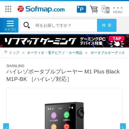
トップ
＞
オーディオ・電子ピアノ・カー用品
＞
ポータブルオーディオ
SHANLING
ハイレゾポータブルプレーヤー M1 Plus Black
M1P-BK ［ハイレゾ対応］