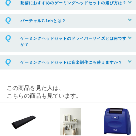
配信におすすめのゲーミングヘッドセットの選び方は？
バーチャル7.1chとは？
ゲーミングヘッドセットのドライバーサイズとは何です
か？
ゲーミングヘッドセットは音楽制作にも使えますか？
この商品を見た人は、
こちらの商品も見ています。