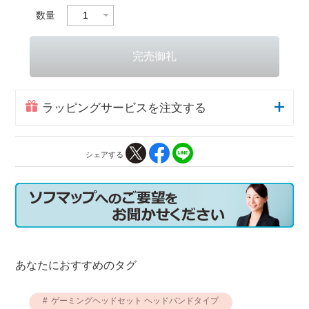
数量
ラッピングサービスを注文する
シェアする
あなたにおすすめのタグ
ゲーミングヘッドセット ヘッドバンドタイプ