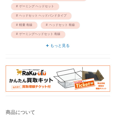
ゲーミング ヘッドセット
ヘッドセット ヘッドバンドタイプ
軽量 有線
ヘッドセット 有線
ゲーミングヘッドセット 有線
ヘッドセット 軽量
もっと見る
有線 ヘッドバンドタイプ
ゲーミングヘッドセット 軽量
ヘッドセット 疲れにくい
商品について