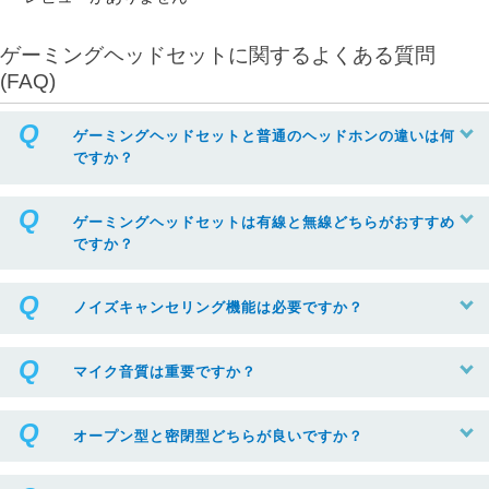
ゲーミングヘッドセットに関するよくある質問
(FAQ)
ゲーミングヘッドセットと普通のヘッドホンの違いは何
ですか？
ゲーミングヘッドセットは有線と無線どちらがおすすめ
ですか？
ノイズキャンセリング機能は必要ですか？
マイク音質は重要ですか？
オープン型と密閉型どちらが良いですか？