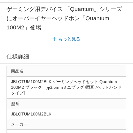
ゲーミング用デバイス 「Quantum」シリーズ
にオーバーイヤーヘッドホン「Quantum
100M2」登場
もっと見る
仕様詳細
商品名
JBLQTUM100M2BLK ゲーミングヘッドセット Quantum
100M2 ブラック ［φ3.5mmミニプラグ /両耳 /ヘッドバンド
タイプ］
型番
JBLQTUM100M2BLK
メーカー