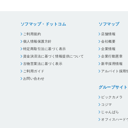
ソフマップ・ドットコム
ソフマップ
ご利用規約
店舗情報
個人情報保護方針
会社概要
特定商取引法に基づく表示
企業情報
資金決済法に基づく情報提供について
企業行動憲章
古物営業法に基づく表示
新卒採用情報
ご利用ガイド
アルバイト採用
お問い合わせ
グループサイト
ビックカメラ
コジマ
じゃんぱら
オフィスハード