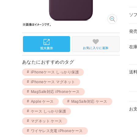
ソ
発
在
お気に入りに追加
あなたにおすすめのタグ
送
iPhoneケース しっかり保護
iPhoneケース マグネット
MagSafe対応 iPhoneケース
Apple ケース
MagSafe対応 ケース
お
ケース しっかり保護
マグネット ケース
ワイヤレス充電 iPhoneケース