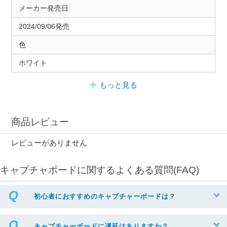
メーカー発売日
2024/09/06発売
色
ホワイト
もっと見る
商品レビュー
レビューがありません
キャプチャボードに関するよくある質問(FAQ)
初心者におすすめのキャプチャーボードは？
キャプチャーボードに遅延はありますか？