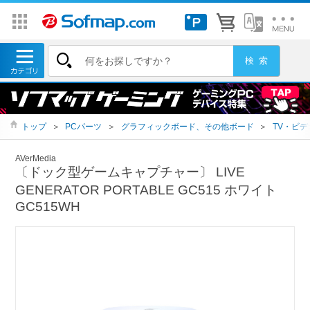
トップ
＞
PCパーツ
＞
グラフィックボード、その他ボード
＞
TV・ビ
AVerMedia
〔ドック型ゲームキャプチャー〕 LIVE
GENERATOR PORTABLE GC515 ホワイト
GC515WH