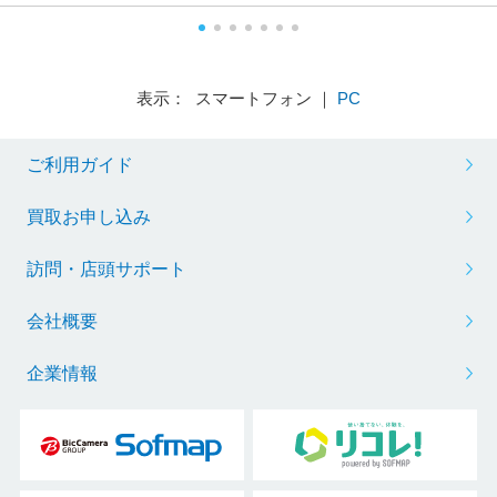
表示： スマートフォン ｜
PC
ご利用ガイド
買取お申し込み
訪問・店頭サポート
会社概要
企業情報