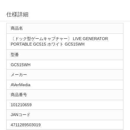
仕様詳細
商品名
〔ドック型ゲームキャプチャー〕 LIVE GENERATOR
PORTABLE GC515 ホワイト GC515WH
型番
GC515WH
メーカー
AVerMedia
商品番号
101210659
JANコード
4711289503019