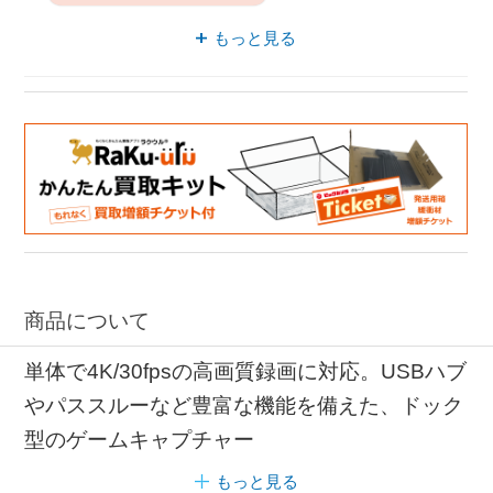
ゲームキャプチャー 録画
もっと見る
ゲームキャプチャー 60fps
60fps 録画
商品について
単体で4K/30fpsの高画質録画に対応。USBハブ
やパススルーなど豊富な機能を備えた、ドック
型のゲームキャプチャー
もっと見る