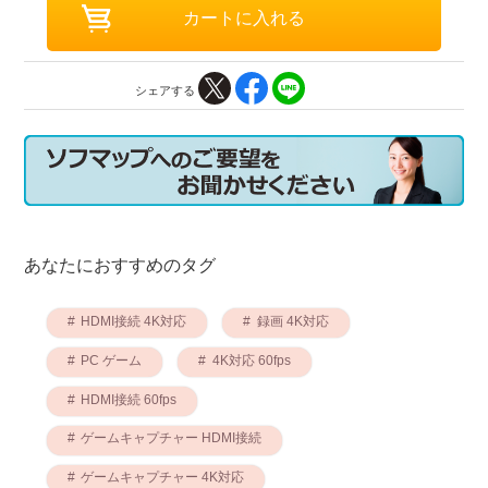
シェアする
あなたにおすすめのタグ
HDMI接続 4K対応
録画 4K対応
PC ゲーム
4K対応 60fps
HDMI接続 60fps
ゲームキャプチャー HDMI接続
ゲームキャプチャー 4K対応