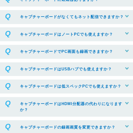
キャプチャーボードがなくてもネット配信できますか？
キャプチャーボードはノートPCでも使えますか？
キャプチャーボードでPC画面も録画できますか？
キャプチャーボードはUSBハブでも使えますか？
キャプチャーボードは低スペックPCでも使えますか？
キャプチャーボードはHDMI分配器の代わりになります
か？
キャプチャーボードの録画画質を変更できますか？