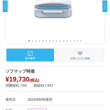
お気に入りに追加
ソフマップ特価
¥19,730
(税込)
消費税¥1,793
税抜¥17,937
発売日
2024/09/06発売