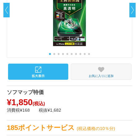
お気に入りに追加
ソフマップ特価
¥1,850
(税込)
消費税¥168
税抜¥1,682
185ポイントサービス
(税込価格の10％分)