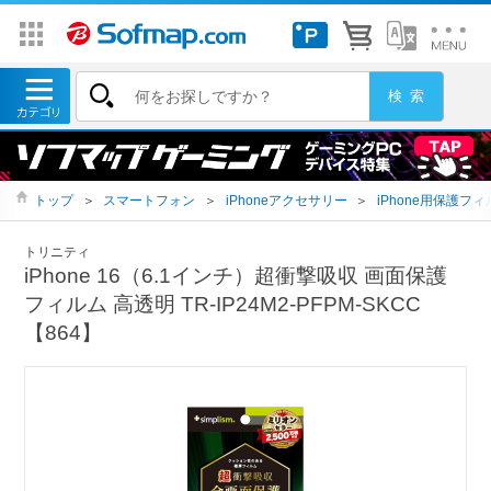
トップ
＞
スマートフォン
＞
iPhoneアクセサリー
＞
iPhone用保護フィ
トリニティ
iPhone 16（6.1インチ）超衝撃吸収 画面保護
フィルム 高透明 TR-IP24M2-PFPM-SKCC
【864】