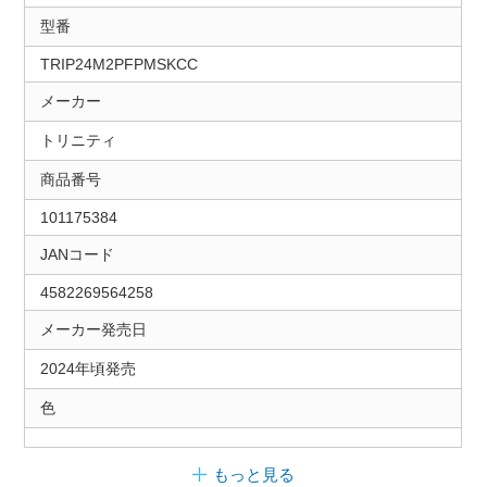
型番
TRIP24M2PFPMSKCC
メーカー
トリニティ
商品番号
101175384
JANコード
4582269564258
メーカー発売日
2024年頃発売
色
もっと見る