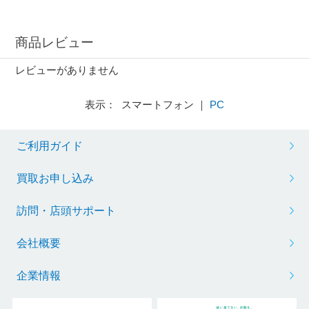
商品レビュー
レビューがありません
表示： スマートフォン ｜
PC
ご利用ガイド
買取お申し込み
訪問・店頭サポート
会社概要
企業情報