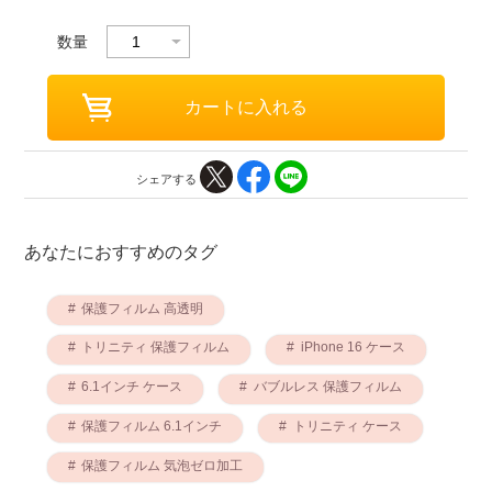
数量
シェアする
あなたにおすすめのタグ
保護フィルム 高透明
トリニティ 保護フィルム
iPhone 16 ケース
6.1インチ ケース
バブルレス 保護フィルム
保護フィルム 6.1インチ
トリニティ ケース
保護フィルム 気泡ゼロ加工