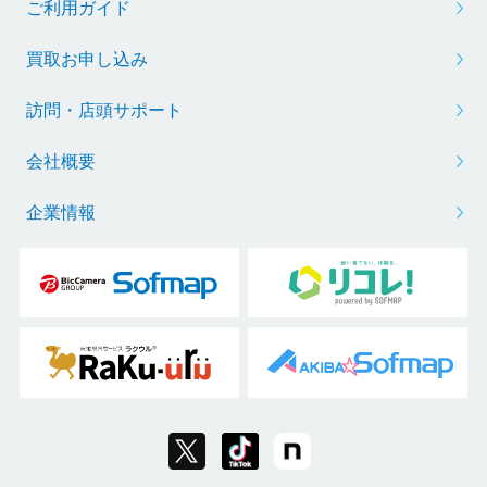
ご利用ガイド
買取お申し込み
訪問・店頭サポート
会社概要
企業情報