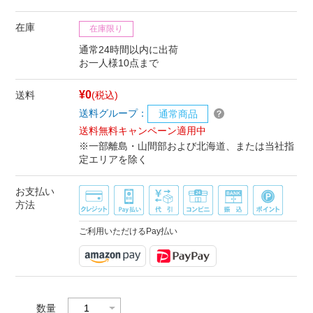
在庫
在庫限り
通常24時間以内に出荷
お一人様10点まで
¥0
送料
(税込)
送料グループ：
通常商品
送料無料キャンペーン適用中
※一部離島・山間部および北海道、または当社指
定エリアを除く
お支払い
方法
ご利用いただけるPay払い
数量