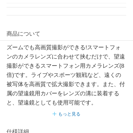
クリップ スマートフォン
商品について
ズームでも高画質撮影ができる!スマートフォ
ンのカメラレンズに合わせて挟むだけで、望遠
撮影ができるスマートフォン用カメラレンズ(8
倍)です。ライブやスポーツ観戦など、遠くの
被写体を高画質で拡大撮影できます。また、付
属の望遠鏡用カバーをレンズの溝に装着する
と、望遠鏡としても使用可能です。
もっと見る
仕様詳細