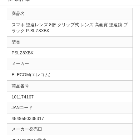
商品名
スマホ 望遠レンズ 8倍 クリップ式 レンズ 高画質 望遠鏡 ブ
ラック P-SLZ8XBK
型番
PSLZ8XBK
メーカー
ELECOM(エレコム)
商品番号
101174167
JANコード
4549550335317
メーカー発売日