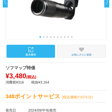
お気に入りに追加
ソフマップ特価
¥3,480
(税込)
消費税¥316
税抜¥3,164
348ポイントサービス
(税込価格の10％分)
発売日
2024/09/中旬発売