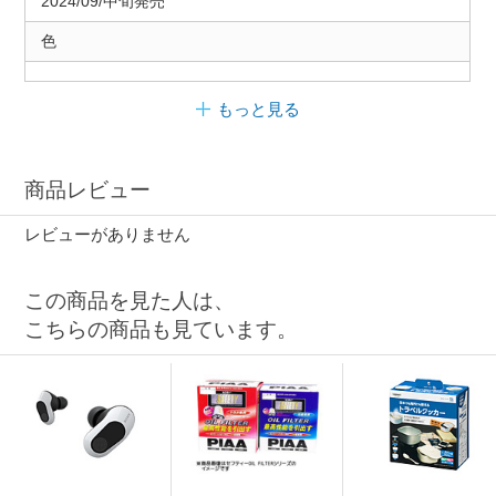
2024/09/中旬発売
色
もっと見る
商品レビュー
レビューがありません
この商品を見た人は、
こちらの商品も見ています。