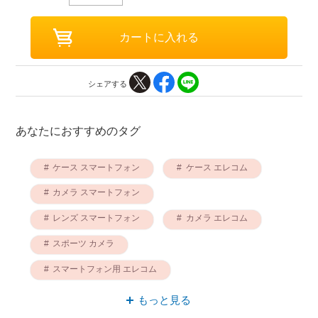
シェアする
あなたにおすすめのタグ
ケース スマートフォン
ケース エレコム
カメラ スマートフォン
レンズ スマートフォン
カメラ エレコム
スポーツ カメラ
スマートフォン用 エレコム
スポーツ ケース
スマートフォン用 カメラ
もっと見る