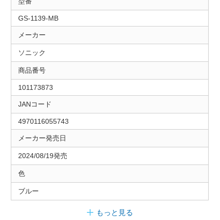
型番
GS-1139-MB
メーカー
ソニック
商品番号
101173873
JANコード
4970116055743
メーカー発売日
2024/08/19発売
色
ブルー
もっと見る