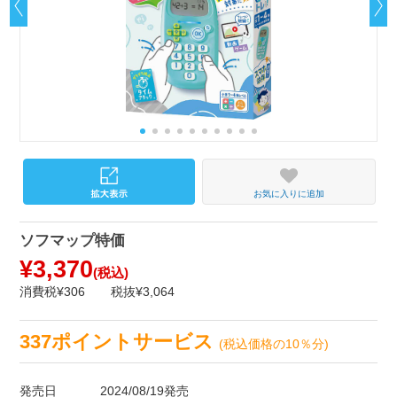
お気に入りに追加
ソフマップ特価
¥3,370
(税込)
消費税¥306
税抜¥3,064
337ポイントサービス
(税込価格の10％分)
発売日
2024/08/19発売