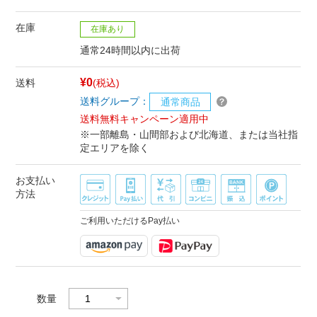
在庫
在庫あり
通常24時間以内に出荷
¥0
送料
(税込)
送料グループ：
通常商品
送料無料キャンペーン適用中
※一部離島・山間部および北海道、または当社指
定エリアを除く
お支払い
方法
ご利用いただけるPay払い
数量