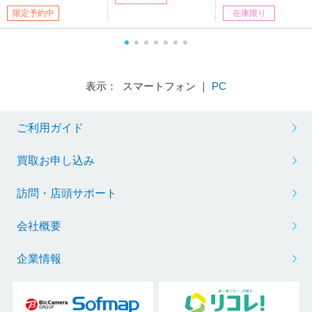
X-06
限定予約中
在庫限り
表示： スマートフォン ｜
PC
ご利用ガイド
買取お申し込み
訪問・店頭サポート
会社概要
企業情報