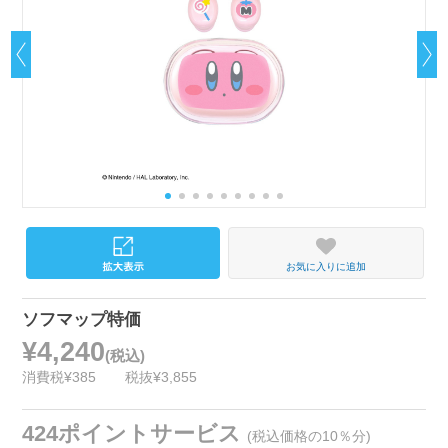
お気に入りに追加
ソフマップ特価
¥4,240
(税込)
消費税¥385
税抜¥3,855
424ポイントサービス
(税込価格の10％分)