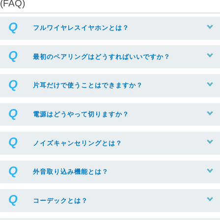
(FAQ)
フルワイヤレスイヤホンとは？
最初のペアリングはどうすればいいですか？
片耳だけで使うことはできますか？
電源はどうやって切りますか？
ノイズキャンセリングとは？
外音取り込み機能とは？
コーデックとは？