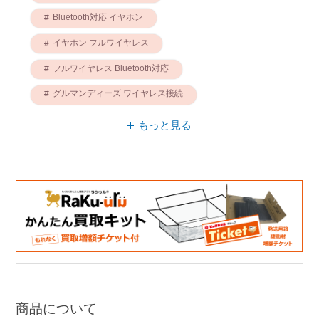
Bluetooth対応 イヤホン
イヤホン フルワイヤレス
フルワイヤレス Bluetooth対応
グルマンディーズ ワイヤレス接続
ステレオ イヤホン
もっと見る
イヤホン グルマンディーズ
ワイヤレス接続 ステレオ
Bluetooth対応 ステレオ
Bluetooth対応 グルマンディーズ
商品について