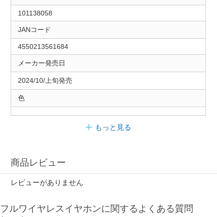
101138058
JANコード
4550213561684
メーカー発売日
2024/10/上旬発売
色
もっと見る
商品レビュー
レビューがありません
フルワイヤレスイヤホンに関するよくある質問