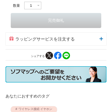
数量
ラッピングサービスを注文する
シェアする
あなたにおすすめのタグ
ワイヤレス接続 イヤホン