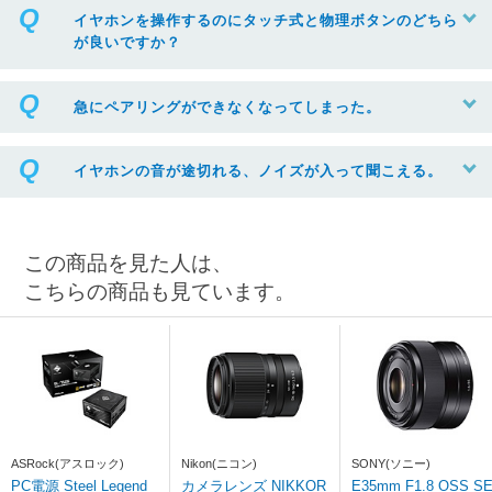
イヤホンを操作するのにタッチ式と物理ボタンのどちら
が良いですか？
急にペアリングができなくなってしまった。
イヤホンの音が途切れる、ノイズが入って聞こえる。
この商品を見た人は、
こちらの商品も見ています。
ASRock(アスロック)
Nikon(ニコン)
SONY(ソニー)
PC電源 Steel Legend
カメラレンズ NIKKOR
E35mm F1.8 OSS S