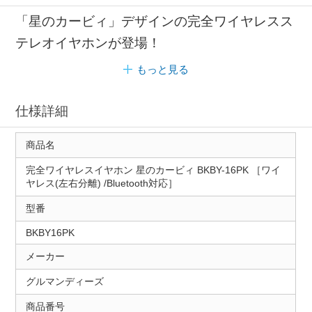
「星のカービィ」デザインの完全ワイヤレスス
テレオイヤホンが登場！
もっと見る
仕様詳細
商品名
完全ワイヤレスイヤホン 星のカービィ BKBY-16PK ［ワイ
ヤレス(左右分離) /Bluetooth対応］
型番
BKBY16PK
メーカー
グルマンディーズ
商品番号