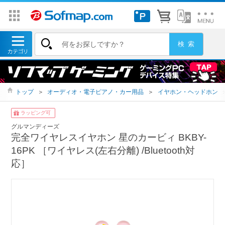
トップ
＞
オーディオ・電子ピアノ・カー用品
＞
イヤホン・ヘッドホン
ラッピング可
グルマンディーズ
完全ワイヤレスイヤホン 星のカービィ BKBY-
16PK ［ワイヤレス(左右分離) /Bluetooth対
応］