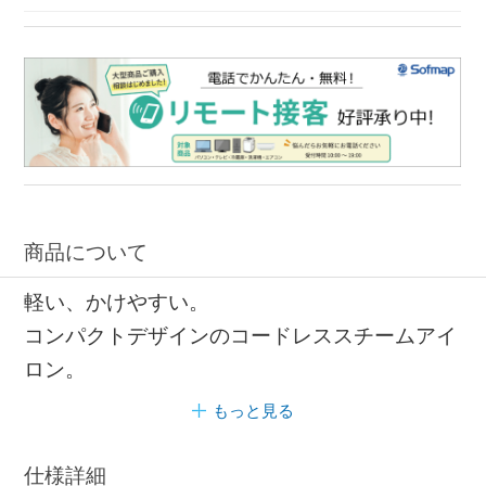
スチーム パナソニック
スチームアイロン パナソニック
コンパクト スチーム
商品について
軽い、かけやすい。
コンパクトデザインのコードレススチームアイ
ロン。
もっと見る
仕様詳細