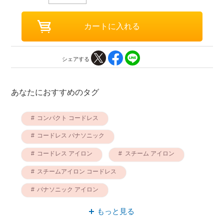
シェアする
あなたにおすすめのタグ
コンパクト コードレス
コードレス パナソニック
コードレス アイロン
スチーム アイロン
スチームアイロン コードレス
パナソニック アイロン
アイロン コンパクト
もっと見る