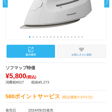
お気に入りに追加
ソフマップ特価
¥5,800
(税込)
消費税¥527
税抜¥5,273
580ポイントサービス
(税込価格の10％分)
発売日
2024/09/25発売