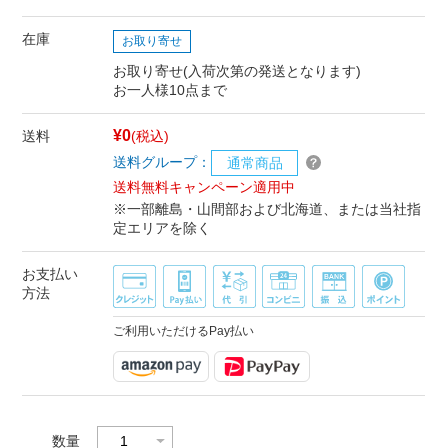
在庫
お取り寄せ
お取り寄せ(入荷次第の発送となります)
お一人様10点まで
¥0
送料
(税込)
送料グループ：
通常商品
送料無料キャンペーン適用中
※一部離島・山間部および北海道、または当社指
定エリアを除く
お支払い
方法
ご利用いただけるPay払い
数量