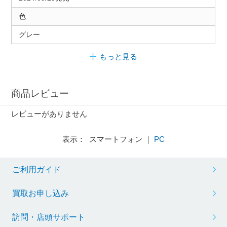
色
グレー
もっと見る
商品レビュー
レビューがありません
表示： スマートフォン ｜
PC
ご利用ガイド
買取お申し込み
訪問・店頭サポート