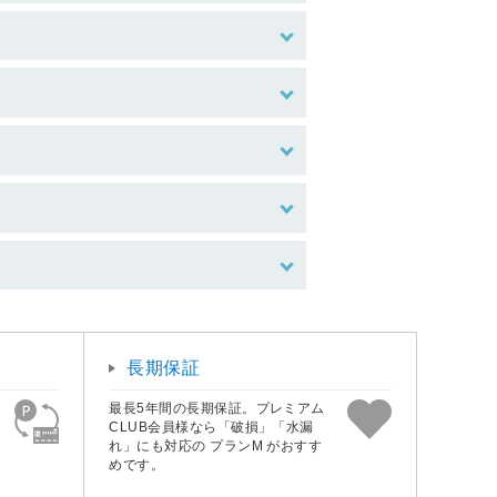
長期保証
最長5年間の長期保証。プレミアム
CLUB会員様なら「破損」「水漏
れ」にも対応の プランM がおすす
めです。