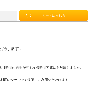
ただけます。
で約2時間の再生が可能な短時間充電にも対応しました。
間利用のシーンでも快適にご利用いただけます。