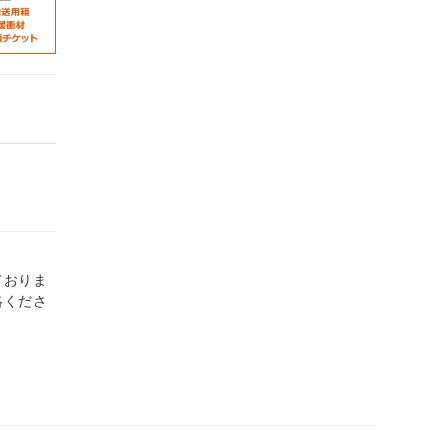
ておりま
絡くださ