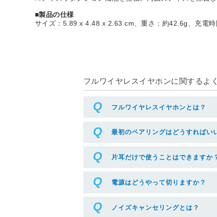
■製品の仕様
サイズ：5.89 x 4.48 x 2.63 cm、重さ：約42.6g、充
フルワイヤレスイヤホンに関するよくあ
フルワイヤレスイヤホンとは？
最初のペアリングはどうすればい
片耳だけで使うことはできますか
電源はどうやって切りますか？
ノイズキャンセリングとは？