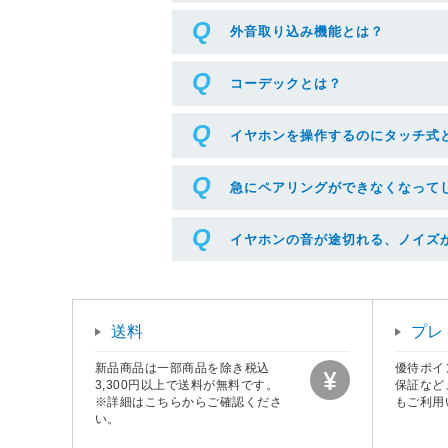
外音取り込み機能とは？
コーデックとは？
イヤホンを操作するのにタッチ式
急にペアリングができなくなって
イヤホンの音が途切れる、ノイズ
送料
プレ
新品商品は一部商品を除き税込
優待ポイ
3,300円以上で送料が無料です。
保証など
※詳細はこちらからご確認くださ
もご利用
い。