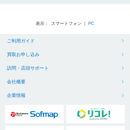
表示： スマートフォン ｜
PC
ご利用ガイド
買取お申し込み
訪問・店頭サポート
会社概要
企業情報