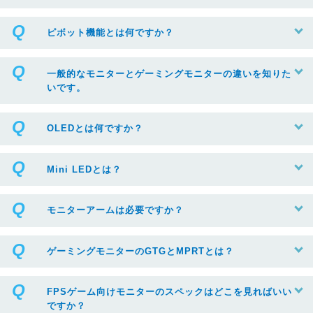
ピボット機能とは何ですか？
一般的なモニターとゲーミングモニターの違いを知りた
いです。
OLEDとは何ですか？
Mini LEDとは？
モニターアームは必要ですか？
ゲーミングモニターのGTGとMPRTとは？
FPSゲーム向けモニターのスペックはどこを見ればいい
ですか？