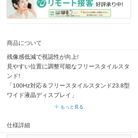
商品について
残像感低減で視認性が向上!
見やすい位置に調整可能なフリースタイルスタ
ンド!
「100Hz対応＆フリースタイルスタンド23.8型
ワイド液晶ディスプレイ」
もっと見る
仕様詳細