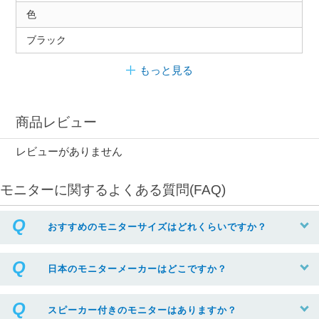
色
ブラック
もっと見る
商品レビュー
レビューがありません
モニターに関するよくある質問(FAQ)
おすすめのモニターサイズはどれくらいですか？
日本のモニターメーカーはどこですか？
スピーカー付きのモニターはありますか？