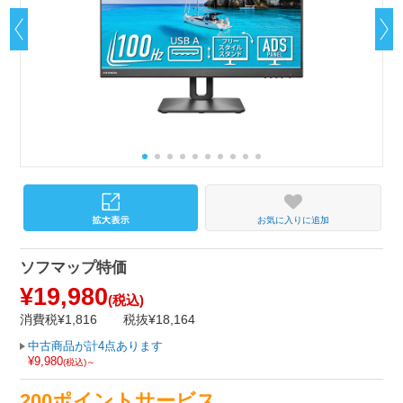
お気に入りに追加
ソフマップ特価
¥19,980
(税込)
消費税¥1,816
税抜¥18,164
中古商品が計4点あります
¥9,980
(税込)～
200ポイントサービス