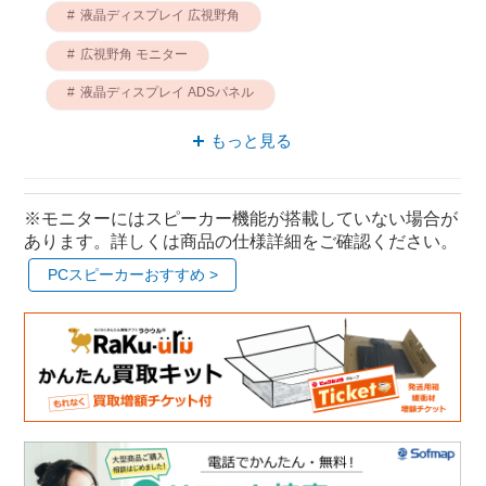
液晶ディスプレイ 広視野角
広視野角 モニター
液晶ディスプレイ ADSパネル
液晶ディスプレイ HDMI接続
もっと見る
液晶ディスプレイ ワイド
モニター 100Hz
モニター ADSパネル
※モニターにはスピーカー機能が搭載していない場合が
あります。詳しくは商品の仕様詳細をご確認ください。
PCスピーカーおすすめ >