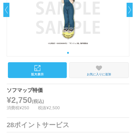
お気に入りに追加
ソフマップ特価
¥2,750
(税込)
消費税¥250
税抜¥2,500
28ポイントサービス