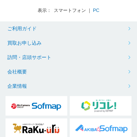
表示： スマートフォン ｜
PC
ご利用ガイド
買取お申し込み
訪問・店頭サポート
会社概要
企業情報