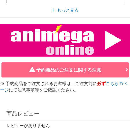
もっと見る
予約商品のご注文に関する注意
※ 予約商品をご注文されるお客様は、ご注文前に
必ず
こちらのペ
ージ
にて注意事項等をご確認ください。
商品レビュー
レビューがありません