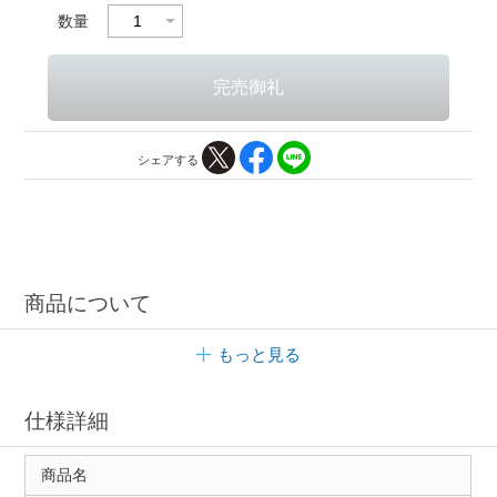
数量
シェアする
商品について
もっと見る
仕様詳細
商品名