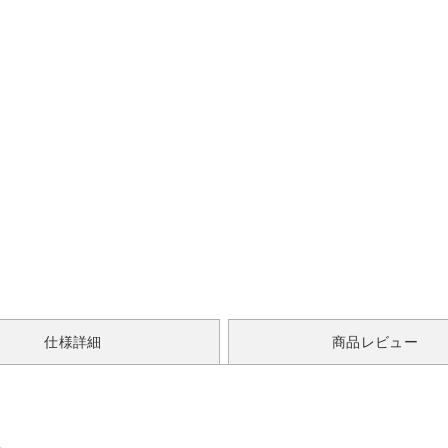
仕様詳細
商品レビュー