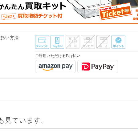
支払い方法
ご利用いただけるPay払い
も見ています。