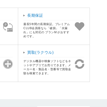
長期保証
最長5年間の長期保証。プレミアム
CLUB会員様なら「破損」「水漏
れ」にも対応の プランM がおすす
めです。
買取(ラクウル)
デジタル機器や映像ソフトなどをネ
ットやアプリでお売りできます。メ
ーカー名・製品名・型番等で買取金
額を検索できます。