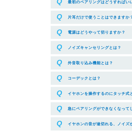
最初のペアリングはどうすればい
片耳だけで使うことはできますか
電源はどうやって切りますか？
ノイズキャンセリングとは？
外音取り込み機能とは？
コーデックとは？
イヤホンを操作するのにタッチ式
急にペアリングができなくなって
イヤホンの音が途切れる、ノイズ