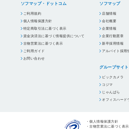
ソフマップ・ドットコム
ソフマップ
ご利用規約
店舗情報
個人情報保護方針
会社概要
特定商取引法に基づく表示
企業情報
資金決済法に基づく情報提供について
企業行動憲章
古物営業法に基づく表示
新卒採用情報
ご利用ガイド
アルバイト採用
お問い合わせ
グループサイト
ビックカメラ
コジマ
じゃんぱら
オフィスハード
・
個人情報保護方針
・
古物営業法に基づく表示