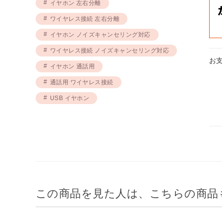
イヤホン 左右分離
ワイヤレス接続 左右分離
イヤホン ノイズキャンセリング対応
ワイヤレス接続 ノイズキャンセリング対応
お
イヤホン 通話用
通話用 ワイヤレス接続
USB イヤホン
この商品を見た人は、こちらの商品