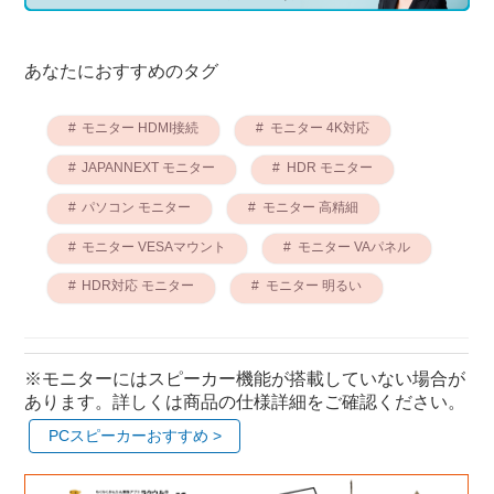
あなたにおすすめのタグ
モニター HDMI接続
モニター 4K対応
JAPANNEXT モニター
HDR モニター
パソコン モニター
モニター 高精細
モニター VESAマウント
モニター VAパネル
HDR対応 モニター
モニター 明るい
※モニターにはスピーカー機能が搭載していない場合が
あります。詳しくは商品の仕様詳細をご確認ください。
PCスピーカーおすすめ >