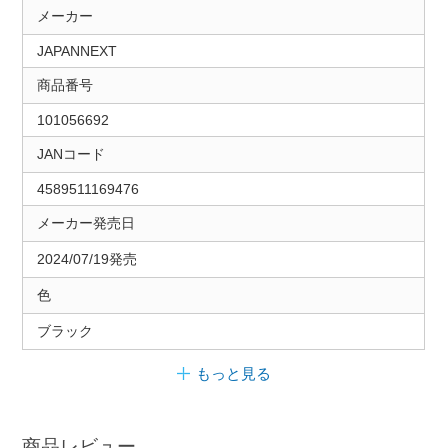
メーカー
JAPANNEXT
商品番号
101056692
JANコード
4589511169476
メーカー発売日
2024/07/19発売
色
ブラック
もっと見る
商品レビュー