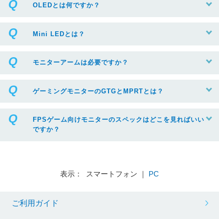
OLEDとは何ですか？
Mini LEDとは？
モニターアームは必要ですか？
ゲーミングモニターのGTGとMPRTとは？
FPSゲーム向けモニターのスペックはどこを見ればいい
ですか？
表示： スマートフォン ｜
PC
ご利用ガイド