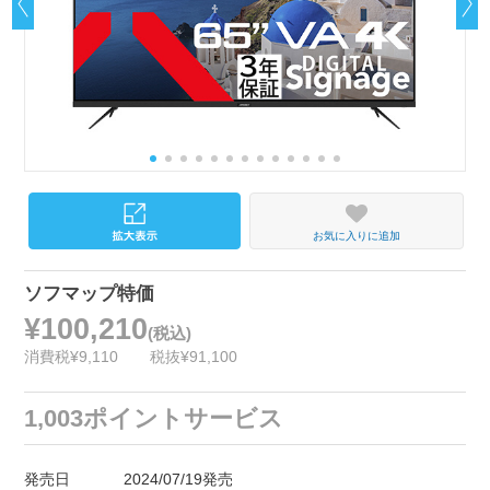
お気に入りに追加
ソフマップ特価
¥100,210
(税込)
消費税¥9,110
税抜¥91,100
1,003ポイントサービス
発売日
2024/07/19発売