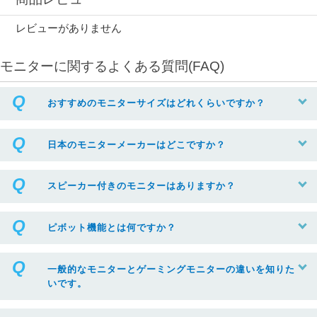
レビューがありません
モニターに関するよくある質問(FAQ)
おすすめのモニターサイズはどれくらいですか？
日本のモニターメーカーはどこですか？
スピーカー付きのモニターはありますか？
ピボット機能とは何ですか？
一般的なモニターとゲーミングモニターの違いを知りた
いです。