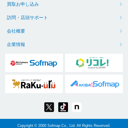
買取お申し込み
訪問・店頭サポート
会社概要
企業情報
Copyright © 2000 Sofmap Co., Ltd. All Rights Reserved.