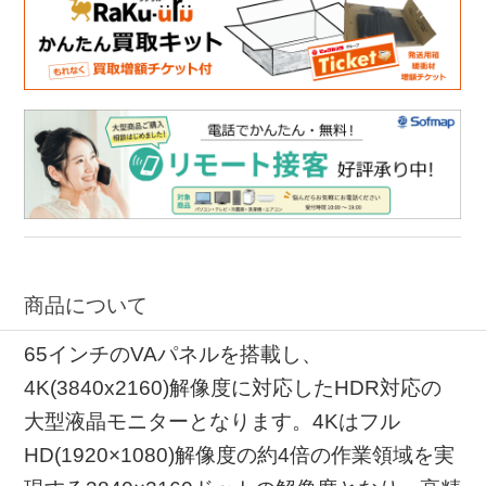
商品について
65インチのVAパネルを搭載し、
4K(3840x2160)解像度に対応したHDR対応の
大型液晶モニターとなります。4Kはフル
HD(1920×1080)解像度の約4倍の作業領域を実