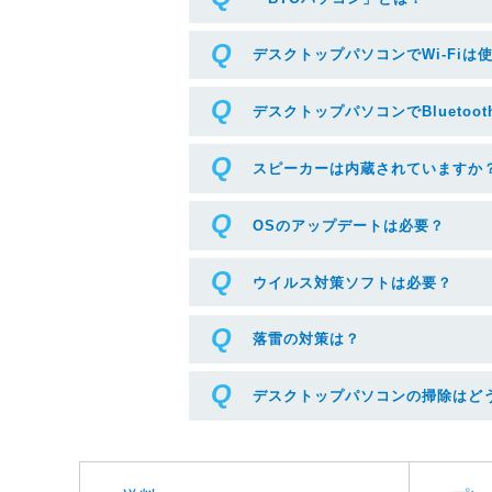
デスクトップパソコンでWi-Fiは
デスクトップパソコンでBluetoo
スピーカーは内蔵されていますか
OSのアップデートは必要？
ウイルス対策ソフトは必要？
落雷の対策は？
デスクトップパソコンの掃除はど