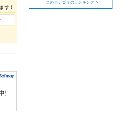
このカテゴリのランキング >
ます！