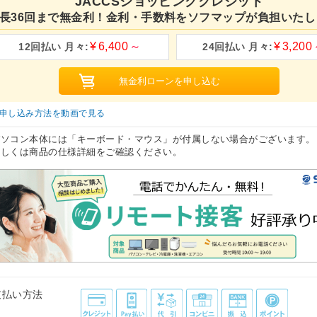
JACCSショッピングクレジット
長36回まで無金利！金利・手数料をソフマップが負担いたし
6,400
3,200
申し込み方法を動画で見る
パソコン本体には「キーボード・マウス」が付属しない場合がございます。
しくは商品の仕様詳細をご確認ください。
支払い方法