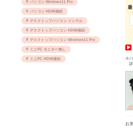
パソコン Windows11 Pro
最
パソコン HDMI接続
デスクトップパソコン インテル
デスクトップパソコン HDMI接続
デスクトップパソコン Windows11 Pro
ミニPC モニター無し
※
ミニPC HDMI接続
詳
お