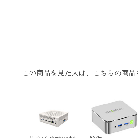
この商品を見た人は、こちらの商品
GMKtec
リンクスインターナショナル