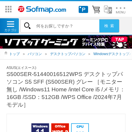
トップ
＞
パソコン
＞
デスクトップパソコン
＞
Windowsデスクトップ
ASUS(エイスース)
S500SER-51440016512WPS デスクトップパ
ソコン S5 SFF (S500SER) グレー ［モニター
無し /Windows11 Home /intel Core i5 /メモリ：
16GB /SSD：512GB /WPS Office /2024年7月
モデル］