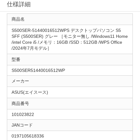
仕様詳細
商品名
S500SER-51440016512WPS デスクトップパソコン S5
SFF (S500SER) グレー ［モニター無し /Windows11 Home
/intel Core i5 /メモリ：16GB /SSD：512GB /WPS Office
/2024年7月モデル］
型番
S500SER51440016512WP
メーカー
ASUS(エイスース)
商品番号
101023822
JANコード
0197105618336