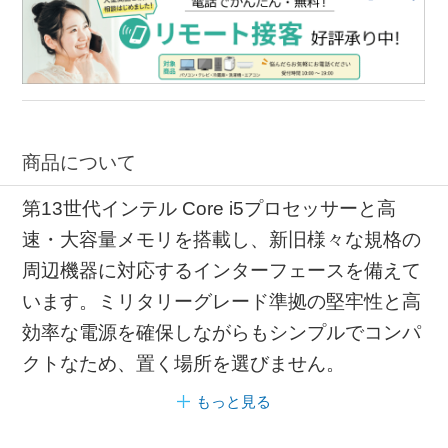
商品について
第13世代インテル Core i5プロセッサーと高
速・大容量メモリを搭載し、新旧様々な規格の
周辺機器に対応するインターフェースを備えて
います。ミリタリーグレード準拠の堅牢性と高
効率な電源を確保しながらもシンプルでコンパ
クトなため、置く場所を選びません。
もっと見る