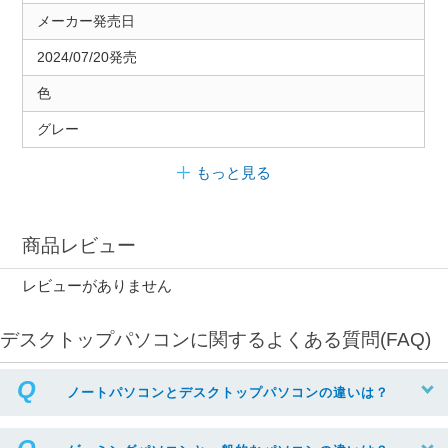
メーカー発売日
2024/07/20発売
色
グレー
もっと見る
商品レビュー
レビューがありません
デスクトップパソコンに関するよくある質問(FAQ)
ノートパソコンとデスクトップパソコンの違いは？