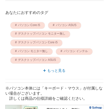
あなたにおすすめのタグ
パソコン Core i5
パソコン ASUS
デスクトップパソコン モニター無し
デスクトップパソコン Core i5
パソコン モニター無し
パソコン インテル
デスクトップパソコン ASUS
パソコン WPS Office
もっと見る
デスクトップパソコン インテル
ASUS Core i5
※パソコン本体には「キーボード・マウス」が付属しな
い場合がございます。
詳しくは商品の仕様詳細をご確認ください。