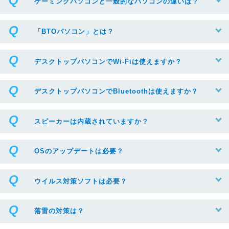
ゲーミングパソコンと一般的なパソコンの違いは？
「BTOパソコン」とは？
デスクトップパソコンでWi-Fiは使えますか？
デスクトップパソコンでBluetoothは使えますか？
スピーカーは内蔵されていますか？
OSのアップデートは必要？
ウイルス対策ソフトは必要？
落雷の対策は？