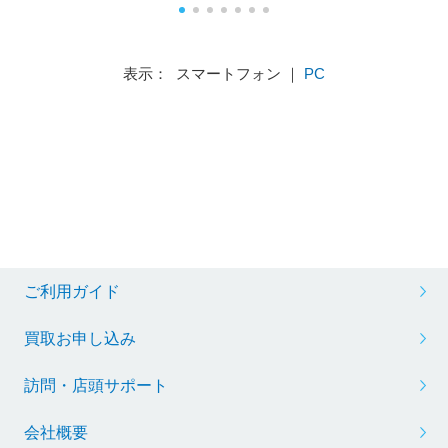
表示： スマートフォン ｜
PC
ご利用ガイド
買取お申し込み
訪問・店頭サポート
会社概要