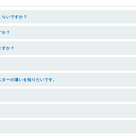
くらいですか？
すか？
ますか？
ニターの違いを知りたいです。