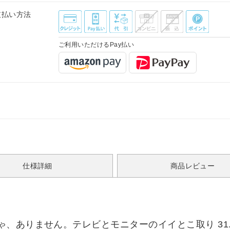
支払い方法
ご利用いただけるPay払い
仕様詳細
商品レビュー
ありません。テレビとモニターのイイとこ取り 31.5型