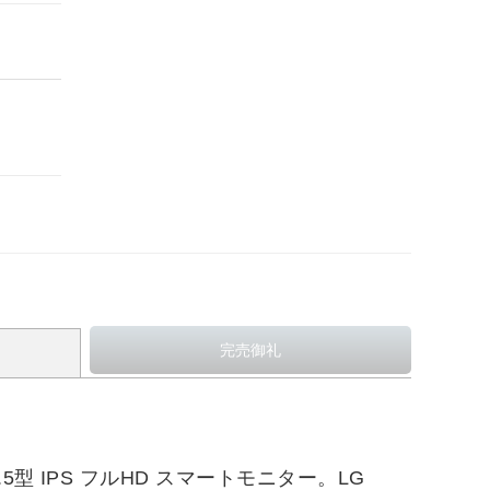
 IPS フルHD スマートモニター。LG