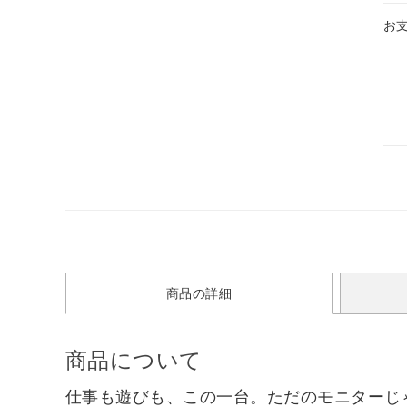
お
商品の詳細
商品について
仕事も遊びも、この一台。ただのモニターじゃ、