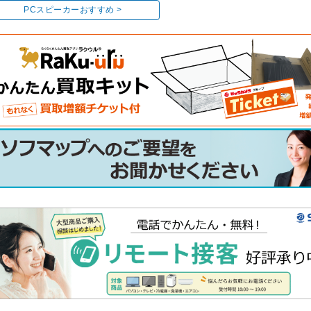
PCスピーカーおすすめ >