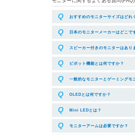
モニターに関するよくある質問(FAQ)
おすすめのモニターサイズはどれ
日本のモニターメーカーはどこで
スピーカー付きのモニターはあり
ピボット機能とは何ですか？
一般的なモニターとゲーミングモ
OLEDとは何ですか？
Mini LEDとは？
モニターアームは必要ですか？