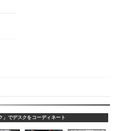
ク」でデスクをコーディネート