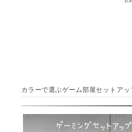
お
カラーで選ぶゲーム部屋セットアッ