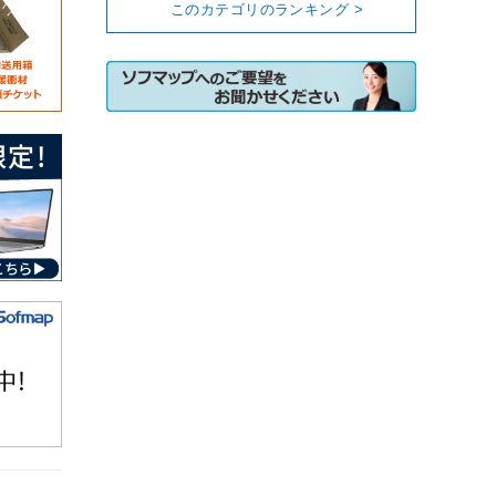
このカテゴリのランキング >