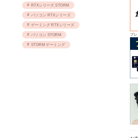
RTXシリーズ STORM
パソコン RTXシリーズ
ゲーミング RTXシリーズ
プレ
パソコン STORM
STORM ゲーミング