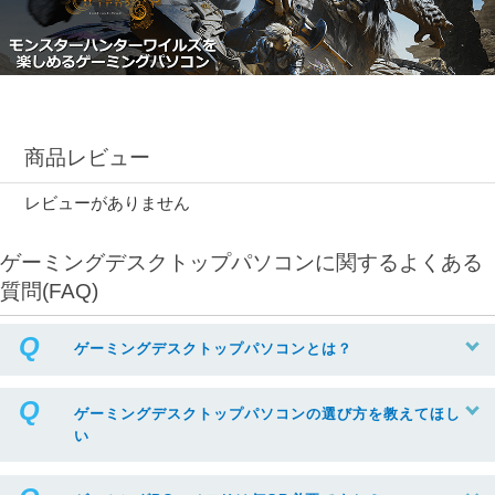
商品レビュー
レビューがありません
ゲーミングデスクトップパソコンに関するよくある
質問(FAQ)
ゲーミングデスクトップパソコンとは？
ゲーミングデスクトップパソコンの選び方を教えてほし
い