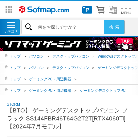
トップ
＞
パソコン
＞
デスクトップパソコン
＞
Windowsデスクトップ
トップ
＞
パソコン
＞
デスクトップパソコン
＞
ゲーミングデスクトッ
トップ
＞
ゲーミングPC・周辺機器
＞
トップ
＞
ゲーミングPC・周辺機器
＞
ゲーミングデスクトップPC
STORM
【BTO】 ゲーミングデスクトップパソコン ブ
ラック SS144FBR46T64G2T2T[RTX4060Ti]
【2024年7月モデル】