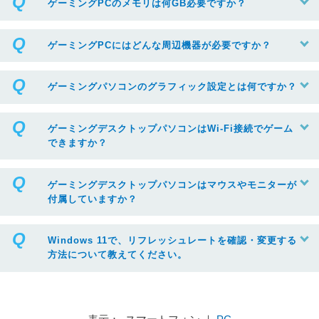
ゲーミングPCのメモリは何GB必要ですか？
ゲーミングPCにはどんな周辺機器が必要ですか？
ゲーミングパソコンのグラフィック設定とは何ですか？
ゲーミングデスクトップパソコンはWi-Fi接続でゲーム
できますか？
ゲーミングデスクトップパソコンはマウスやモニターが
付属していますか？
Windows 11で、リフレッシュレートを確認・変更する
方法について教えてください。