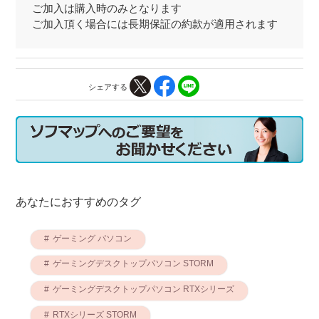
ご加入は購入時のみとなります
ご加入頂く場合には長期保証の約款が適用されます
シェアする
あなたにおすすめのタグ
ゲーミング パソコン
ゲーミングデスクトップパソコン STORM
ゲーミングデスクトップパソコン RTXシリーズ
RTXシリーズ STORM