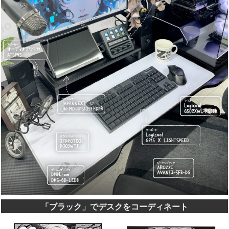
「ブラック」でデスクをコーディネート