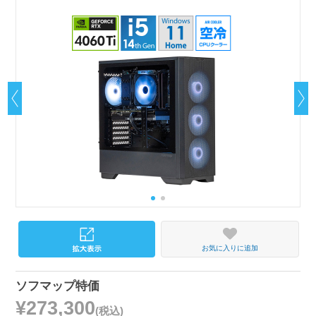
お気に入りに追加
ソフマップ特価
¥273,300
(税込)