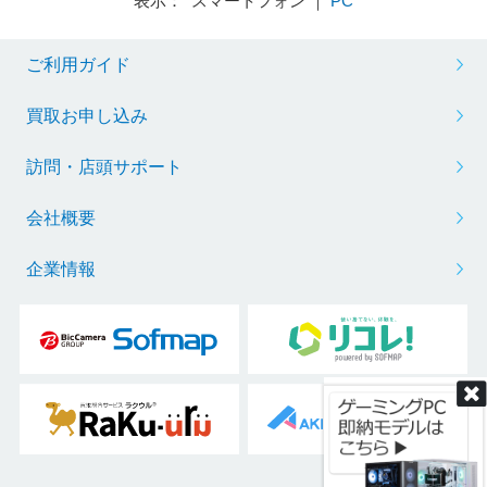
表示： スマートフォン ｜
PC
ご利用ガイド
※リフレッシュレートを変更する場合は、ボックスから任意の項目をクリック
買取お申し込み
訪問・店頭サポート
会社概要
企業情報