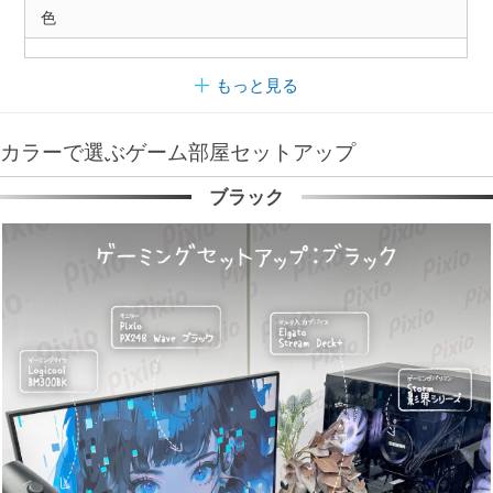
色
もっと見る
カラーで選ぶゲーム部屋セットアップ
ブラック