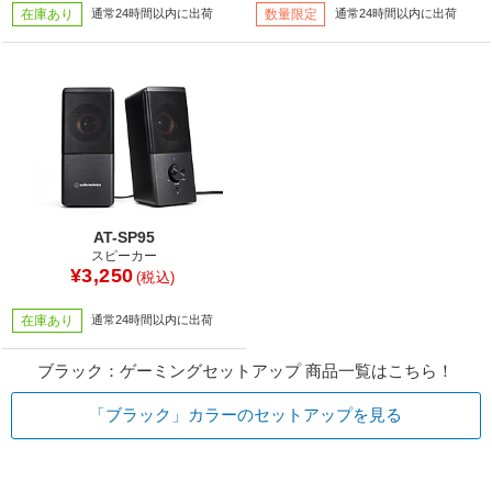
在庫あり
通常24時間以内に出荷
数量限定
通常24時間以内に出荷
AT-SP95
スピーカー
¥3,250
(税込)
在庫あり
通常24時間以内に出荷
ブラック：ゲーミングセットアップ 商品一覧はこちら！
「ブラック」カラーのセットアップを見る