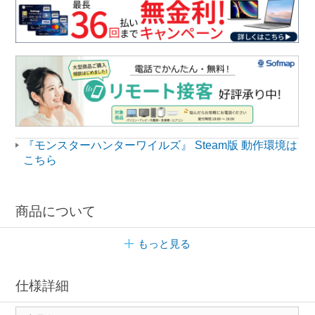
『モンスターハンターワイルズ』 Steam版 動作環境は
こちら
商品について
もっと見る
仕様詳細