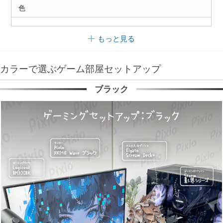
色
もっと見る
カラーで選ぶゲーム部屋セットアップ
ブラック