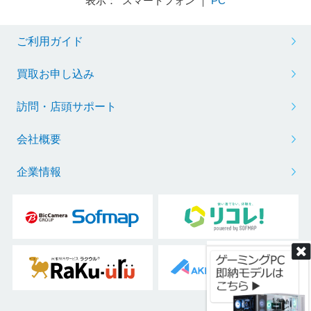
表示： スマートフォン ｜
PC
ご利用ガイド
※リフレッシュレートを変更する場合は、ボックスから任意の項目をクリック
買取お申し込み
訪問・店頭サポート
会社概要
企業情報