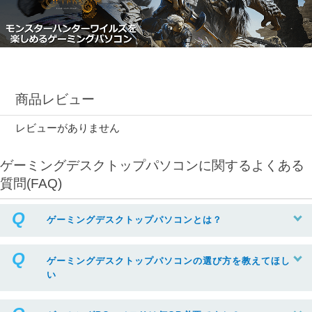
商品レビュー
レビューがありません
ゲーミングデスクトップパソコンに関するよくある
質問(FAQ)
ゲーミングデスクトップパソコンとは？
ゲーミングデスクトップパソコンの選び方を教えてほし
い