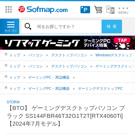
トップ
＞
パソコン
＞
デスクトップパソコン
＞
Windowsデスクトップ
トップ
＞
パソコン
＞
デスクトップパソコン
＞
ゲーミングデスクトッ
トップ
＞
ゲーミングPC・周辺機器
＞
トップ
＞
ゲーミングPC・周辺機器
＞
ゲーミングデスクトップPC
STORM
【BTO】 ゲーミングデスクトップパソコン ブ
ラック SS144FBR46T32G1T2T[RTX4060Ti]
【2024年7月モデル】