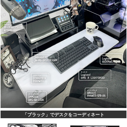
「ブラック」でデスクをコーディネート