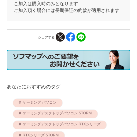
ご加入は購入時のみとなります
ご加入頂く場合には長期保証の約款が適用されます
シェアする
あなたにおすすめのタグ
ゲーミング パソコン
ゲーミングデスクトップパソコン STORM
ゲーミングデスクトップパソコン RTXシリーズ
RTXシリーズ STORM