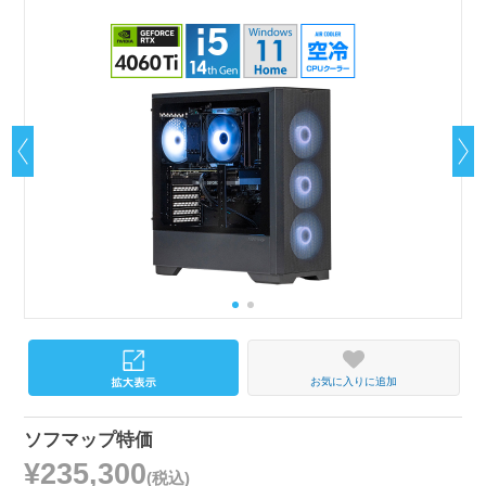
お気に入りに追加
ソフマップ特価
¥235,300
(税込)