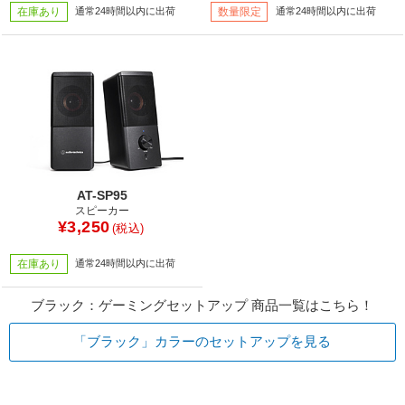
在庫あり
通常24時間以内に出荷
数量限定
通常24時間以内に出荷
AT-SP95
スピーカー
¥3,250
(税込)
在庫あり
通常24時間以内に出荷
ブラック：ゲーミングセットアップ 商品一覧はこちら！
「ブラック」カラーのセットアップを見る