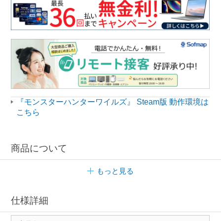
『モンスターハンターワイルズ』 Steam版 動作環境は
こちら
商品について
もっと見る
仕様詳細