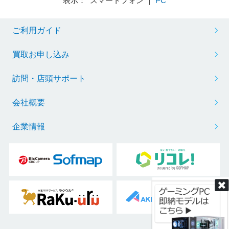
表示： スマートフォン ｜
PC
ご利用ガイド
※リフレッシュレートを変更する場合は、ボックスから任意の項目をクリック
買取お申し込み
訪問・店頭サポート
会社概要
企業情報