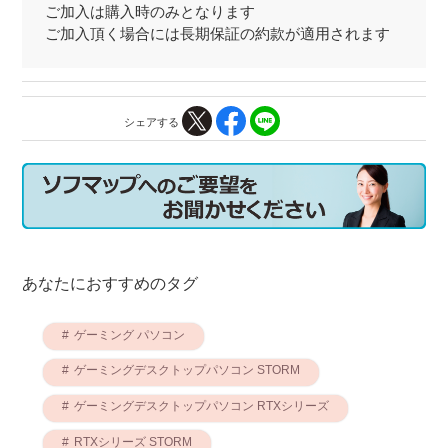
ご加入は購入時のみとなります
ご加入頂く場合には長期保証の約款が適用されます
シェアする
あなたにおすすめのタグ
ゲーミング パソコン
ゲーミングデスクトップパソコン STORM
ゲーミングデスクトップパソコン RTXシリーズ
RTXシリーズ STORM