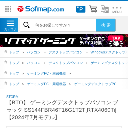
トップ
＞
パソコン
＞
デスクトップパソコン
＞
Windowsデスクトップ
トップ
＞
パソコン
＞
デスクトップパソコン
＞
ゲーミングデスクトッ
トップ
＞
ゲーミングPC・周辺機器
＞
トップ
＞
ゲーミングPC・周辺機器
＞
ゲーミングデスクトップPC
STORM
【BTO】 ゲーミングデスクトップパソコン ブ
ラック SS144FBR46T16G1T2T[RTX4060Ti]
【2024年7月モデル】