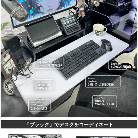
「ブラック」でデスクをコーディネート