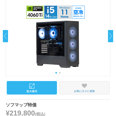
お気に入りに追加
ソフマップ特価
¥219,800
(税込)