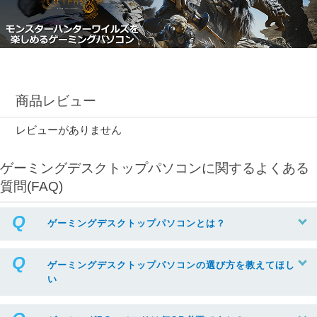
商品レビュー
レビューがありません
ゲーミングデスクトップパソコンに関するよくある
質問(FAQ)
ゲーミングデスクトップパソコンとは？
ゲーミングデスクトップパソコンの選び方を教えてほし
い