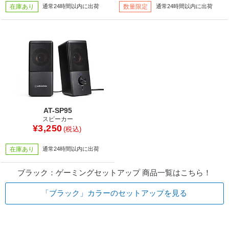
在庫あり
通常24時間以内に出荷
数量限定
通常24時間以内に出荷
AT-SP95
スピーカー
¥3,250
(税込)
在庫あり
通常24時間以内に出荷
ブラック：ゲーミングセットアップ 商品一覧はこちら！
「ブラック」カラーのセットアップを見る