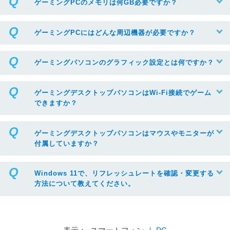
ゲーミングPCのメモリは何GB必要ですか？
ゲーミングPCにはどんな周辺機器が必要ですか？
ゲーミングパソコンのグラフィック設定とは何ですか？
ゲーミングデスクトップパソコンはWi-Fi接続でゲーム
できますか？
ゲーミングデスクトップパソコンはマウスやモニターが
付属していますか？
Windows 11で、リフレッシュレートを確認・変更する
方法について教えてください。