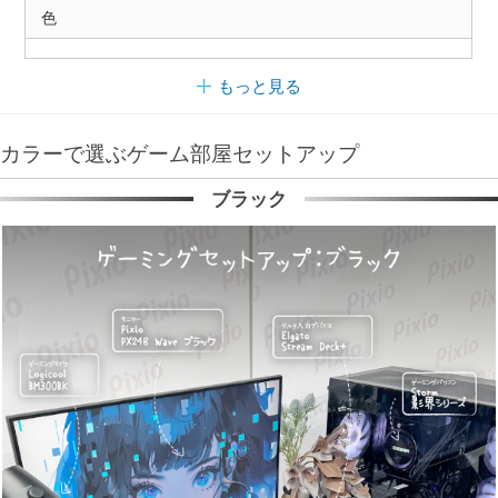
色
もっと見る
カラーで選ぶゲーム部屋セットアップ
ブラック