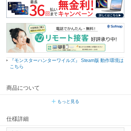
『モンスターハンターワイルズ』 Steam版 動作環境は
こちら
商品について
もっと見る
仕様詳細