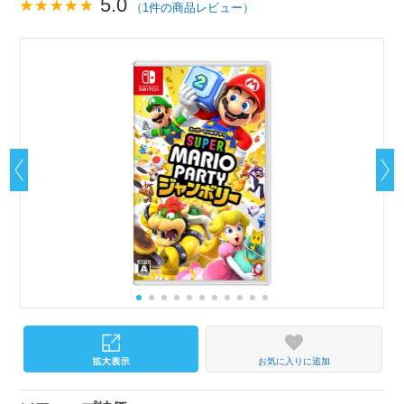
5.0
（1件の商品レビュー）
お気に入りに追加