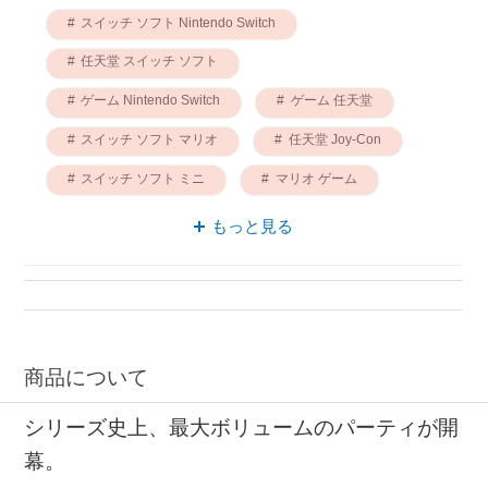
スイッチ ソフト Nintendo Switch
任天堂 スイッチ ソフト
ゲーム Nintendo Switch
ゲーム 任天堂
スイッチ ソフト マリオ
任天堂 Joy-Con
スイッチ ソフト ミニ
マリオ ゲーム
Joy-Con マリオ
マリオパーティ 任天堂
もっと見る
商品について
シリーズ史上、最大ボリュームのパーティが開
幕。