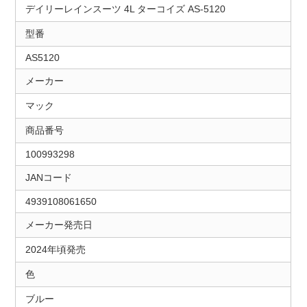
デイリーレインスーツ 4L ターコイズ AS-5120
型番
AS5120
メーカー
マック
商品番号
100993298
JANコード
4939108061650
メーカー発売日
2024年頃発売
色
ブルー