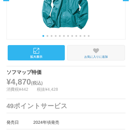
お気に入りに追加
ソフマップ特価
¥4,870
(税込)
消費税¥442
税抜¥4,428
49ポイントサービス
発売日
2024年頃発売