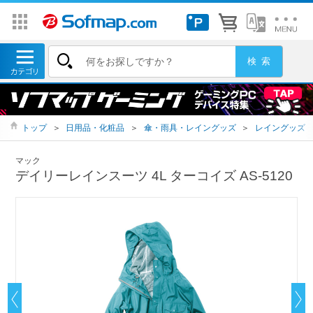
トップ
＞
日用品・化粧品
＞
傘・雨具・レイングッズ
＞
レイングッズ
マック
デイリーレインスーツ 4L ターコイズ AS-5120