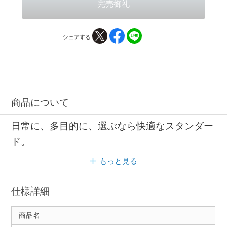
シェアする
商品について
日常に、多目的に、選ぶなら快適なスタンダー
ド。
もっと見る
仕様詳細
商品名