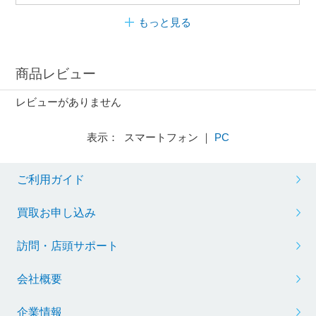
もっと見る
商品レビュー
レビューがありません
表示： スマートフォン ｜
PC
ご利用ガイド
買取お申し込み
訪問・店頭サポート
会社概要
企業情報