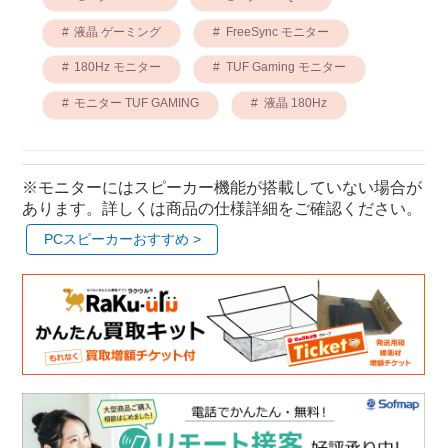
液晶 ゲーミング
FreeSync モニター
180Hz モニター
TUF Gaming モニター
モニター TUF GAMING
液晶 180Hz
※モニターにはスピーカー機能が搭載していない場合が
あります。詳しくは商品の仕様詳細をご確認ください。
PCスピーカーおすすめ >