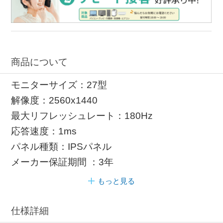
商品について
モニターサイズ：27型
解像度：2560x1440
最大リフレッシュレート：180Hz
応答速度：1ms
パネル種類：IPSパネル
メーカー保証期間 ：3年
もっと見る
仕様詳細