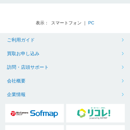
表示： スマートフォン ｜
PC
ご利用ガイド
買取お申し込み
訪問・店頭サポート
会社概要
企業情報