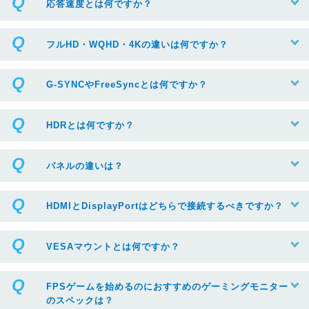
応答速度とは何ですか？
フルHD・WQHD・4Kの違いは何ですか？
G-SYNCやFreeSyncとは何ですか？
HDRとは何ですか？
パネルの違いは？
HDMIとDisplayPortはどちらで接続するべきですか？
VESAマウントとは何ですか？
FPSゲームを始めるのにおすすめのゲーミングモニター
のスペックは？