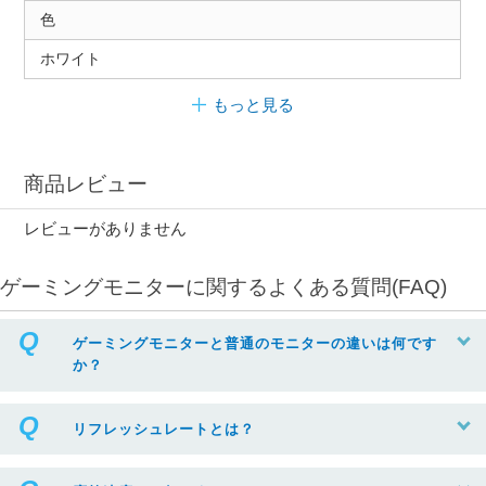
色
ホワイト
もっと見る
商品レビュー
レビューがありません
ゲーミングモニターに関するよくある質問(FAQ)
ゲーミングモニターと普通のモニターの違いは何です
か？
リフレッシュレートとは？