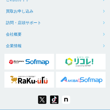
買取お申し込み
訪問・店頭サポート
会社概要
企業情報