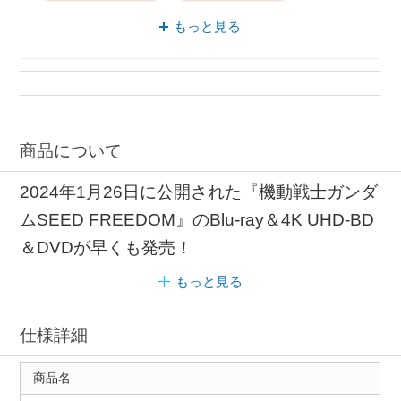
DVD 主題歌
もっと見る
商品について
2024年1月26日に公開された『機動戦士ガンダ
ムSEED FREEDOM』のBlu-ray＆4K UHD-BD
＆DVDが早くも発売！
もっと見る
仕様詳細
商品名