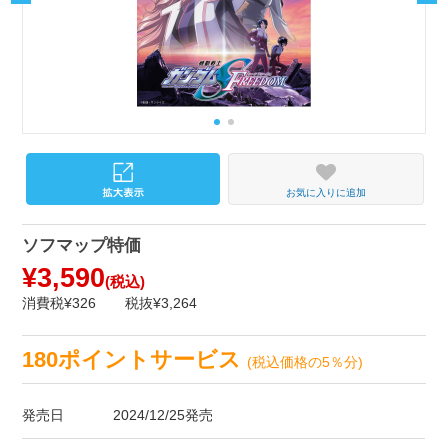
お気に入りに追加
ソフマップ特価
¥3,590
(税込)
消費税¥326
税抜¥3,264
180ポイントサービス
(税込価格の5％分)
発売日
2024/12/25発売