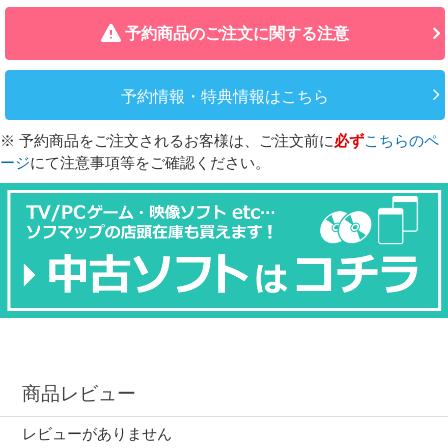
予約商品のご注文に関する注意
予約情報・特典情報はこちら
※ 予約商品をご注文されるお客様は、ご注文前に
必ず
こちらのペ
ージ
にて注意事項等をご確認ください。
商品レビュー
レビューがありません