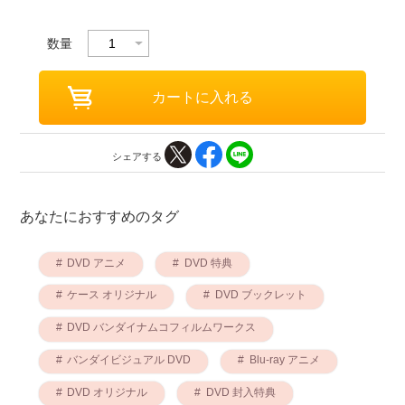
数量
シェアする
あなたにおすすめのタグ
DVD アニメ
DVD 特典
ケース オリジナル
DVD ブックレット
DVD バンダイナムコフィルムワークス
バンダイビジュアル DVD
Blu-ray アニメ
DVD オリジナル
DVD 封入特典