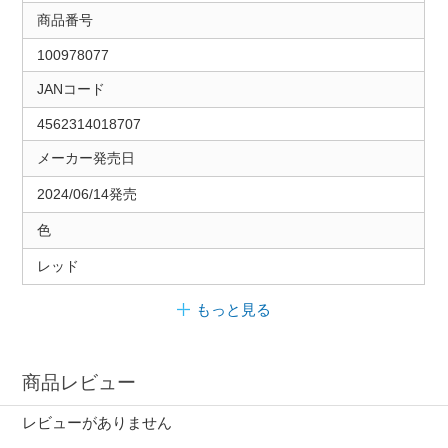
商品番号
100978077
JANコード
4562314018707
メーカー発売日
2024/06/14発売
色
レッド
もっと見る
商品レビュー
レビューがありません