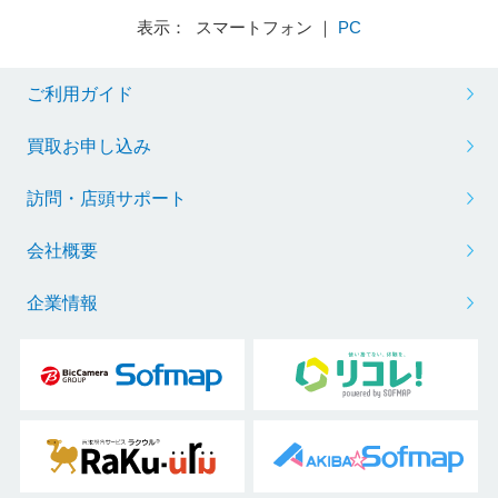
表示： スマートフォン ｜
PC
ご利用ガイド
買取お申し込み
訪問・店頭サポート
会社概要
企業情報