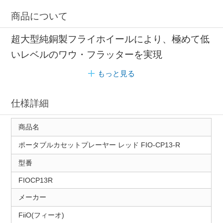
商品について
超大型純銅製フライホイールにより、極めて低
いレベルのワウ・フラッターを実現
もっと見る
仕様詳細
商品名
ポータブルカセットプレーヤー レッド FIO-CP13-R
型番
FIOCP13R
メーカー
FiiO(フィーオ)