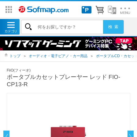
トップ
＞
オーディオ・電子ピアノ・カー用品
＞
ポータブルCD・カセッ
FiiO(フィーオ)
ポータブルカセットプレーヤー レッド FIO-
CP13-R