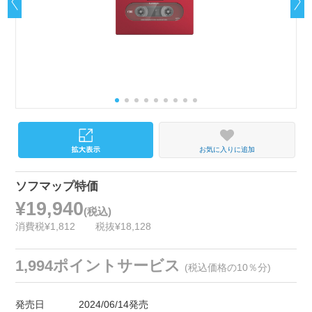
お気に入りに追加
ソフマップ特価
¥19,940
(税込)
消費税¥1,812
税抜¥18,128
1,994ポイントサービス
(税込価格の10％分)
発売日
2024/06/14発売