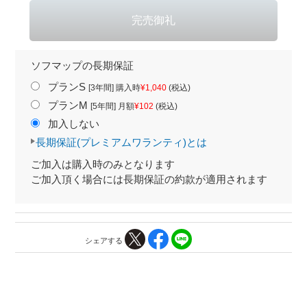
ソフマップの長期保証
プランS
[3年間] 購入時
¥1,040
(税込)
プランM
[5年間] 月額
¥102
(税込)
加入しない
長期保証(プレミアムワランティ)とは
ご加入は購入時のみとなります
ご加入頂く場合には長期保証の約款が適用されます
シェアする