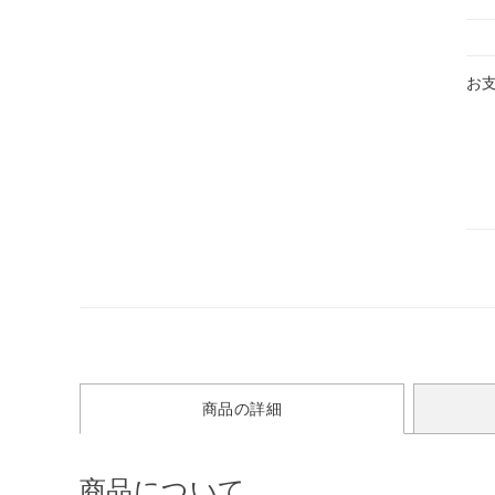
お
商品の詳細
商品について