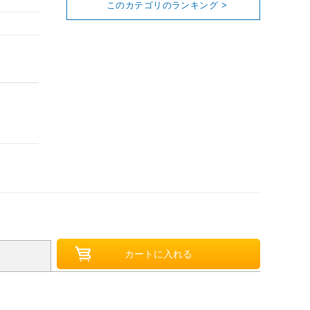
このカテゴリのランキング >