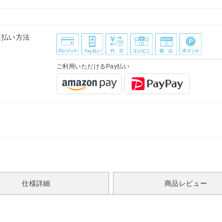
支払い方法
ご利用いただけるPay払い
仕様詳細
商品レビュー