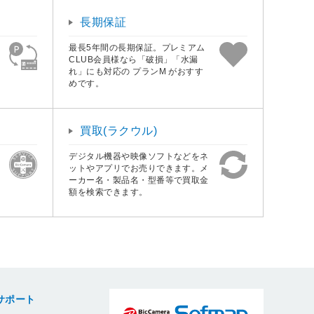
長期保証
最長5年間の長期保証。プレミアム
CLUB会員様なら「破損」「水漏
れ」にも対応の プランM がおすす
めです。
買取(ラクウル)
デジタル機器や映像ソフトなどをネ
ットやアプリでお売りできます。メ
ーカー名・製品名・型番等で買取金
額を検索できます。
サポート