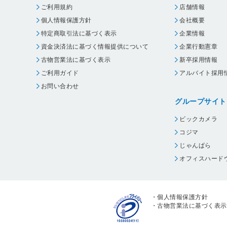
ご利用規約
店舗情報
個人情報保護方針
会社概要
特定商取引法に基づく表示
企業情報
資金決済法に基づく情報提供について
企業行動憲章
古物営業法に基づく表示
新卒採用情報
ご利用ガイド
アルバイト採用
お問い合わせ
グループサイト
ビックカメラ
コジマ
じゃんぱら
オフィスハード
・
個人情報保護方針
・
古物営業法に基づく表示