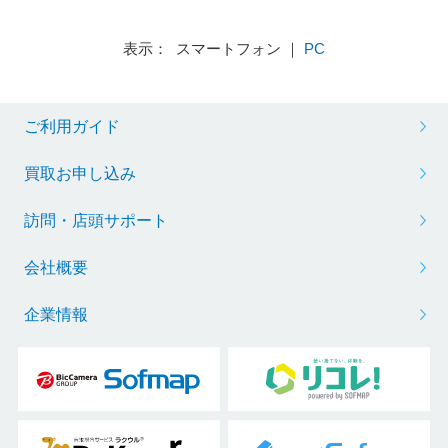
表示： スマートフォン ｜
PC
ご利用ガイド
買取お申し込み
訪問・店頭サポート
会社概要
企業情報