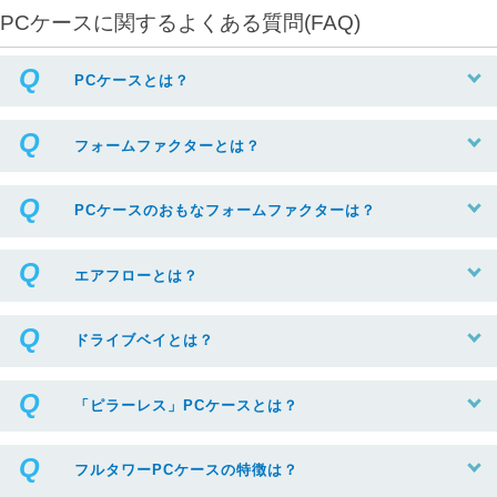
PCケースに関するよくある質問(FAQ)
PCケースとは？
フォームファクターとは？
PCケースのおもなフォームファクターは？
エアフローとは？
ドライブベイとは？
「ピラーレス」PCケースとは？
フルタワーPCケースの特徴は？