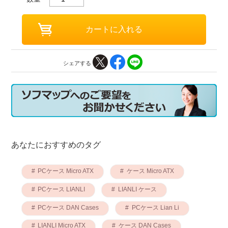
シェアする
あなたにおすすめのタグ
PCケース Micro ATX
ケース Micro ATX
PCケース LIANLI
LIANLI ケース
PCケース DAN Cases
PCケース Lian Li
LIANLI Micro ATX
ケース DAN Cases