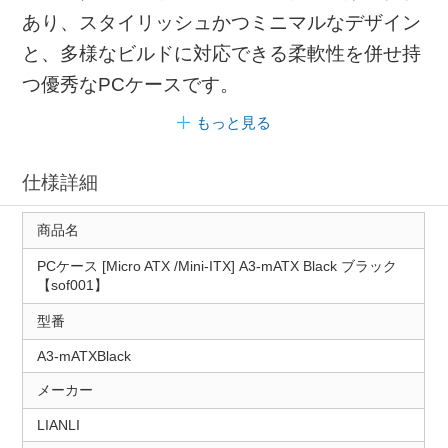
あり、スタイリッシュかつミニマルなデザイン
と、多様なビルドに対応できる柔軟性を併せ持
つ優秀なPCケースです。
もっと見る
仕様詳細
商品名
PCケース [Micro ATX /Mini-ITX] A3-mATX Black ブラック
【sof001】
型番
A3-mATXBlack
メーカー
LIANLI