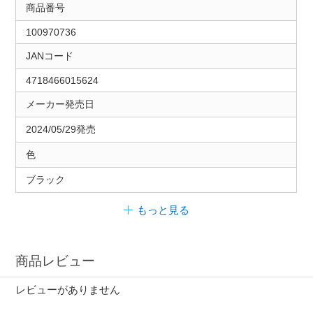
商品番号
100970736
JANコード
4718466015624
メーカー発売日
2024/05/29発売
色
ブラック
もっと見る
商品レビュー
レビューがありません