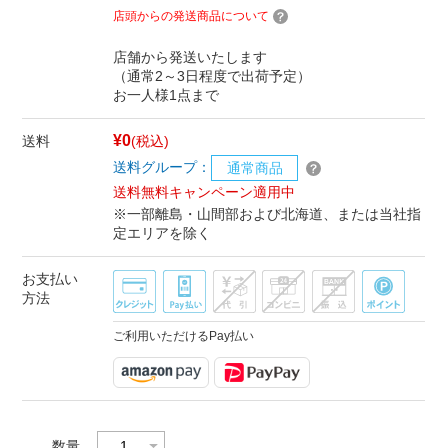
店頭からの発送商品について
店舗から発送いたします
（通常2～3日程度で出荷予定）
お一人様1点まで
¥0
送料
(税込)
送料グループ：
通常商品
送料無料キャンペーン適用中
※一部離島・山間部および北海道、または当社指
定エリアを除く
お支払い
方法
ご利用いただけるPay払い
数量