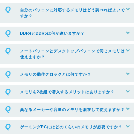
自分のパソコンに対応するメモリはどう調べればよいで
すか？
DDR4とDDR5は何が違いますか？
ノートパソコンとデスクトップパソコンで同じメモリは
使えますか？
メモリの動作クロックとは何ですか？
メモリを2枚組で購入するメリットはありますか？
異なるメーカーや容量のメモリを混在して使えますか？
ゲーミングPCにはどのくらいのメモリが必要ですか？