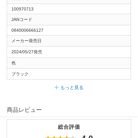
100970713
JANコード
0840006666127
メーカー発売日
2024/05/27発売
色
ブラック
もっと見る
商品レビュー
総合評価