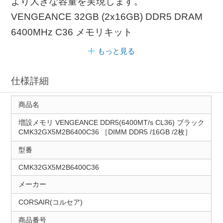
より大きな容量を実現します。
VENGEANCE 32GB (2x16GB) DDR5 DRAM
6400MHz C36 メモリキット
もっと見る
仕様詳細
商品名
増設メモリ VENGEANCE DDR5(6400MT/s CL36) ブラック
CMK32GX5M2B6400C36 ［DIMM DDR5 /16GB /2枚］
型番
CMK32GX5M2B6400C36
メーカー
CORSAIR(コルセア)
商品番号