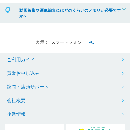
動画編集や画像編集にはどのくらいのメモリが必要です
か？
表示： スマートフォン ｜
PC
ご利用ガイド
買取お申し込み
訪問・店頭サポート
会社概要
企業情報