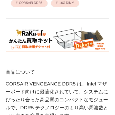
CORSAIR DDR5
16G DIMM
商品について
CORSAIR VENGEANCE DDR5 は、Intel マザ
ーボード向けに最適化されていて、システムに
ぴったり合った高品質のコンパクトなモジュー
ルで、DDR5 テクノロジーのより高い周波数と