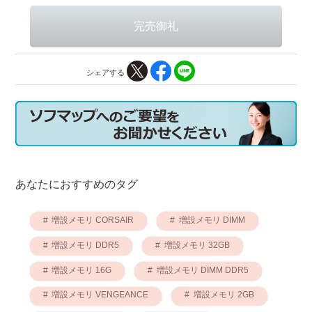
シェアする
あなたにおすすめのタグ
増設メモリ CORSAIR
増設メモリ DIMM
増設メモリ DDR5
増設メモリ 32GB
増設メモリ 16G
増設メモリ DIMM DDR5
増設メモリ VENGEANCE
増設メモリ 2GB