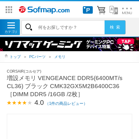
トップ
＞
PCパーツ
＞
メモリ
CORSAIR(コルセア)
増設メモリ VENGEANCE DDR5(6400MT/s
CL36) ブラック CMK32GX5M2B6400C36
［DIMM DDR5 /16GB /2枚］
4.0
（1件の商品レビュー）