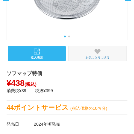
お気に入りに追加
ソフマップ特価
¥438
(税込)
消費税¥39
税抜¥399
44ポイントサービス
(税込価格の10％分)
発売日
2024年頃発売