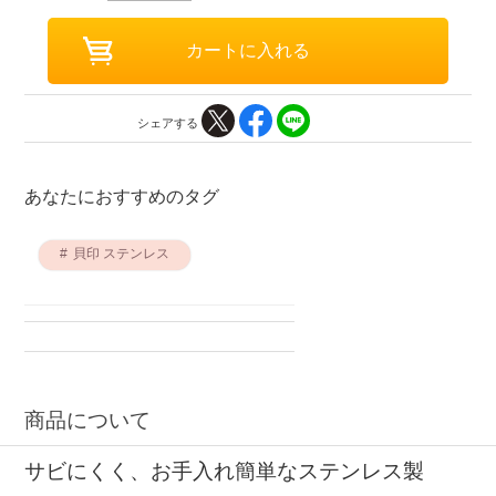
シェアする
あなたにおすすめのタグ
貝印 ステンレス
商品について
サビにくく、お手入れ簡単なステンレス製