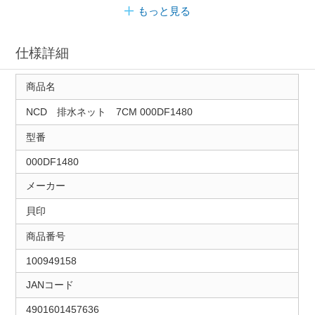
もっと見る
仕様詳細
商品名
NCD 排水ネット 7CM 000DF1480
型番
000DF1480
メーカー
貝印
商品番号
100949158
JANコード
4901601457636