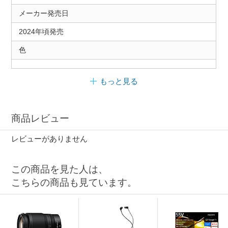
メーカー発売日
2024年頃発売
色
もっと見る
商品レビュー
レビューがありません
この商品を見た人は、
こちらの商品も見ています。