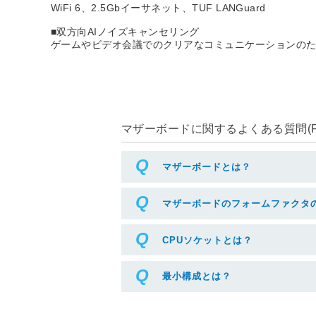
WiFi 6、2.5Gbイーサネット、TUF LANGuard
■双方向AIノイズキャンセリング
ゲームやビデオ会議でのクリアなコミュニケーションの
マザーボードに関するよくある質問(F
マザーボードとは？
マザーボードのフォームファクタ
CPUソケットとは？
最小構成とは？