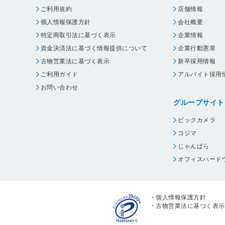
ご利用規約
店舗情報
個人情報保護方針
会社概要
特定商取引法に基づく表示
企業情報
資金決済法に基づく情報提供について
企業行動憲章
古物営業法に基づく表示
新卒採用情報
ご利用ガイド
アルバイト採用
お問い合わせ
グループサイト
ビックカメラ
コジマ
じゃんぱら
オフィスハード
・
個人情報保護方針
・
古物営業法に基づく表示