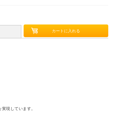
を実現しています。