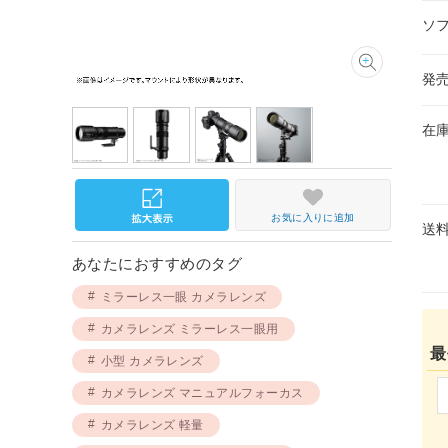
ソ
発
在
お気に入りに追加
送
あなたにおすすめのタグ
ミラーレス一眼 カメラレンズ
カメラレンズ ミラーレス一眼用
最
小型 カメラレンズ
カメラレンズ マニュアルフォーカス
カメラレンズ 軽量