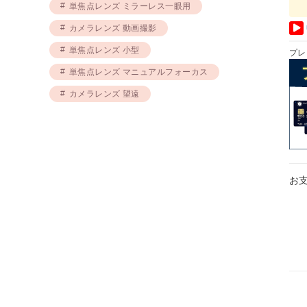
単焦点レンズ ミラーレス一眼用
カメラレンズ 動画撮影
単焦点レンズ 小型
プレ
単焦点レンズ マニュアルフォーカス
カメラレンズ 望遠
お