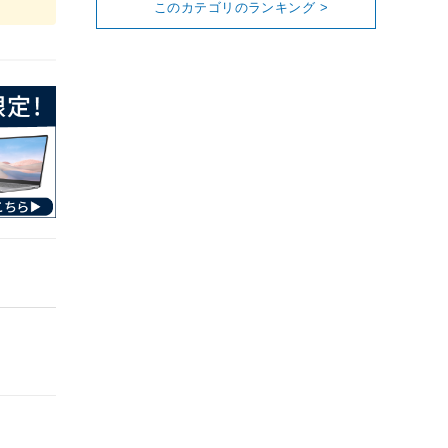
このカテゴリのランキング >