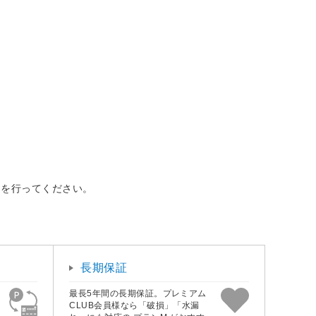
を行ってください。
長期保証
最長5年間の長期保証。プレミアム
CLUB会員様なら「破損」「水漏