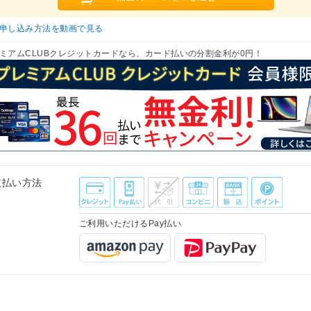
申し込み方法を動画で見る
ミアムCLUBクレジットカードなら、カード払いの分割金利が0円！
支払い方法
ご利用いただけるPay払い