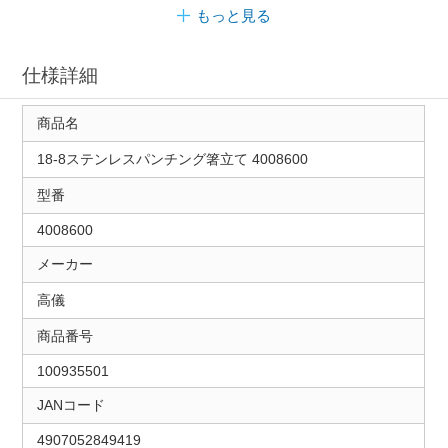
もっと見る
仕様詳細
商品名
18-8ステンレスパンチング箸立て 4008600
型番
4008600
メーカー
高儀
商品番号
100935501
JANコード
4907052849419