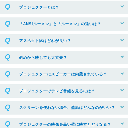
プロジェクターとは？
「ANSIルーメン」と「ルーメン」の違いは？
アスペクト比はどれが良い？
斜めから映しても大丈夫？
プロジェクターにスピーカーは内蔵されている？
プロジェクターでテレビ番組を見るには？
スクリーンを使わない場合、壁紙はどんなのがいい？
プロジェクターの映像を黒い壁に映すとどうなる？