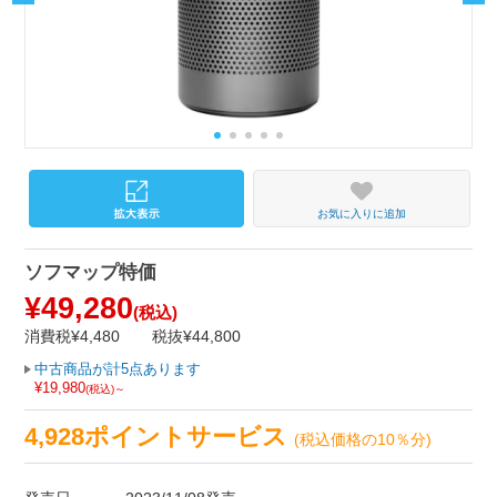
お気に入りに追加
ソフマップ特価
¥49,280
(税込)
消費税¥4,480
税抜¥44,800
中古商品が計5点あります
¥19,980
(税込)～
4,928ポイントサービス
(税込価格の10％分)