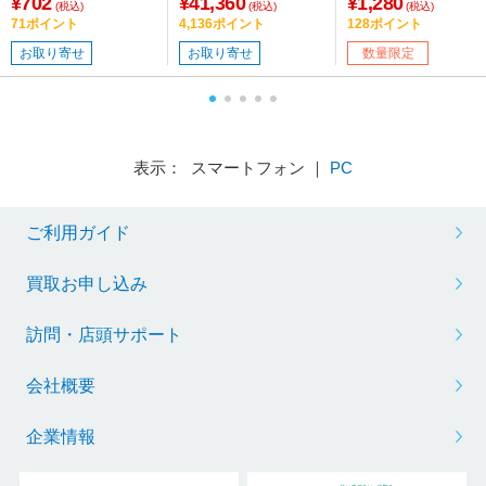
¥702
¥41,360
¥1,280
(税込)
(税込)
(税込)
71ポイント
4,136ポイント
128ポイント
お取り寄せ
お取り寄せ
数量限定
表示： スマートフォン ｜
PC
ご利用ガイド
買取お申し込み
訪問・店頭サポート
会社概要
企業情報