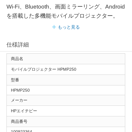
Wi-Fi、Bluetooth、画面ミラーリング、Android
を搭載した多機能モバイルプロジェクター。
もっと見る
仕様詳細
商品名
モバイルプロジェクター HPMP250
型番
HPMP250
メーカー
HPエイチピー
商品番号
100923364