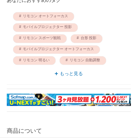
リモコン オートフォーカス
モバイルプロジェクター 投影
リモコン スポーツ観戦
台形 投影
モバイルプロジェクター オートフォーカス
リモコン 明るい
リモコン 自動調整
モバイルプロジェクター 台形
もっと見る
リモコン 投影
明るい オートフォーカス
商品について