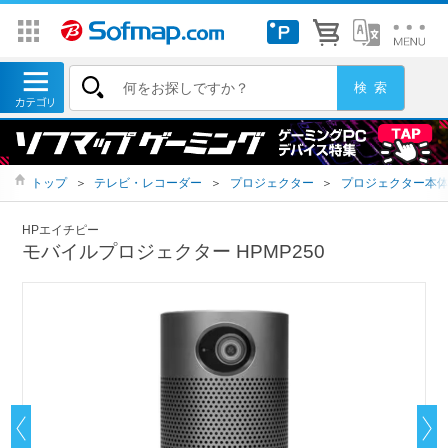
トップ
＞
テレビ・レコーダー
＞
プロジェクター
＞
プロジェクター本
HPエイチピー
モバイルプロジェクター HPMP250