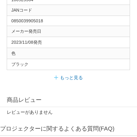
JANコード
0850039905018
メーカー発売日
2023/11/08発売
色
ブラック
もっと見る
商品レビュー
レビューがありません
プロジェクターに関するよくある質問(FAQ)