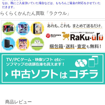
なお、既にご入金頂いていた場合などは、もちろんご返金の対応をさせていた
だきます。
らくらくかんたん買取「ラクウル」
商品レビュー