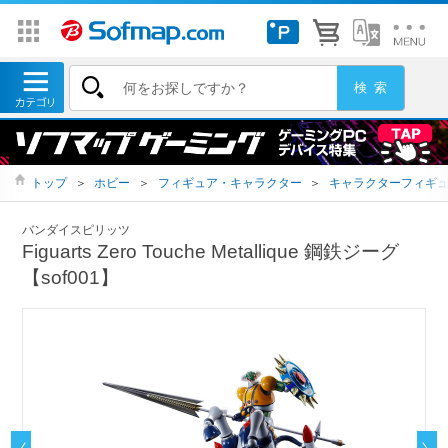
トップ
＞
ホビー
＞
フィギュア・キャラクター
＞
キャラクターフィギ
バンダイスピリッツ
Figuarts Zero Touche Metallique 鋼鉄ジーグ
【sof001】