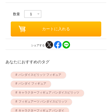
数量
シェアする
あなたにおすすめのタグ
バンダイスピリッツ フィギュア
バンダイ フィギュア
キャラクターフィギュア バンダイスピリッツ
フィギュアーツ バンダイスピリッツ
キャラクターフィギュア バンダイ