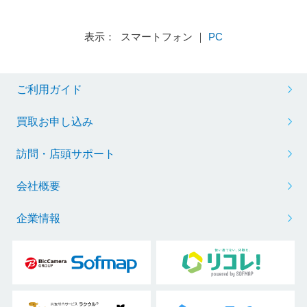
表示： スマートフォン ｜
PC
ご利用ガイド
買取お申し込み
訪問・店頭サポート
会社概要
企業情報