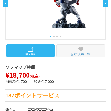
お気に入りに追加
ソフマップ特価
¥18,700
(税込)
消費税¥1,700
税抜¥17,000
187ポイントサービス
発売日
2025/02/22発売